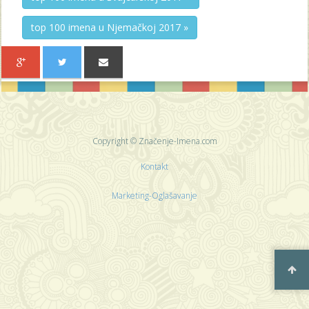
top 100 imena u Njemačkoj 2017 »
Copyright © Značenje-Imena.com
Kontakt
Marketing-Oglašavanje