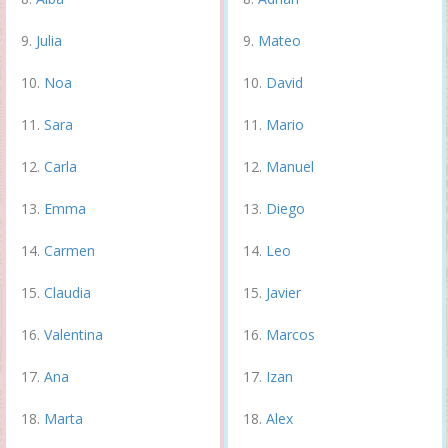
Julia
Mateo
Noa
David
Sara
Mario
Carla
Manuel
Emma
Diego
Carmen
Leo
Claudia
Javier
Valentina
Marcos
Ana
Izan
Marta
Alex