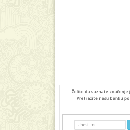
Želite da saznate značenje 
Pretražite našu banku po