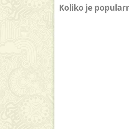
Koliko je popula