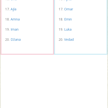
Ajla
Omar
Amna
Emin
Iman
Luka
Džana
Vedad