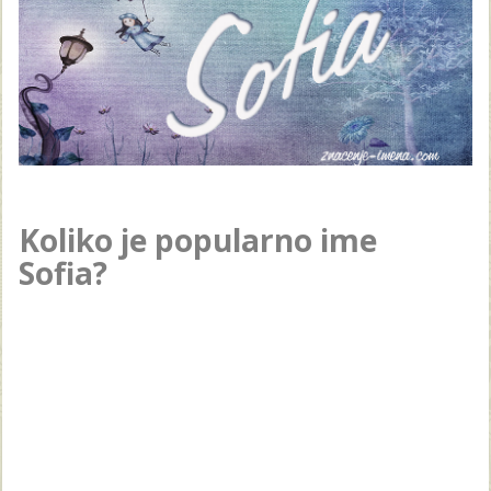
Koliko je popularno ime
Sofia?