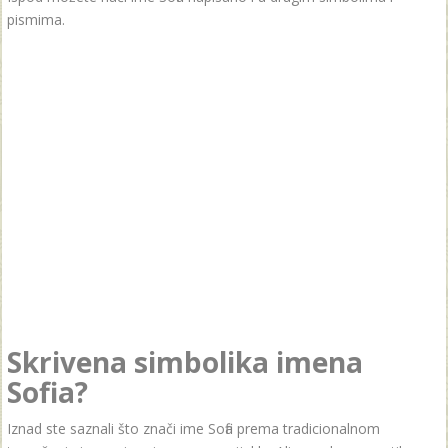
pismima.
Skrivena simbolika imena
Sofia?
Iznad ste saznali što znači ime Sofia prema tradicionalnom