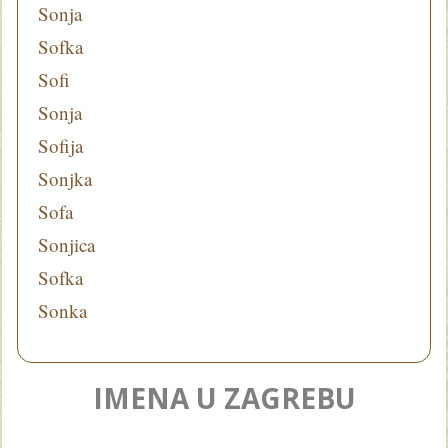
Sonja
Sofka
Sofi
Sonja
Sofija
Sonjka
Sofa
Sonjica
Sofka
Sonka
IMENA U ZAGREBU