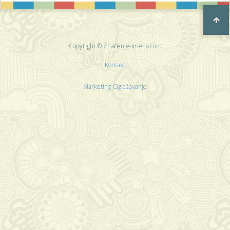
Copyright © Značenje-Imena.com
Kontakt
Marketing-Oglašavanje