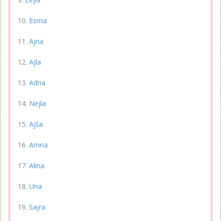
Esma
Ajna
Ajla
Adna
Nejla
Ajša
Amna
Alina
Una
Sajra