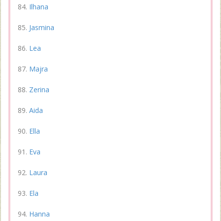
Ilhana
Jasmina
Lea
Majra
Zerina
Aida
Ella
Eva
Laura
Ela
Hanna