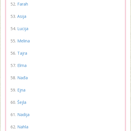
Farah
Asija
Lucija
Melina
Tajra
Elma
Nađa
Ejna
Šejla
Nadija
Nahla