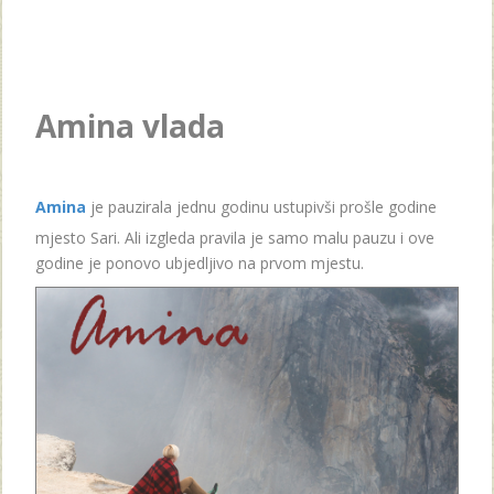
Amina vlada
Amina
je pauzirala jednu godinu ustupivši prošle godine
mjesto Sari. Ali izgleda pravila je samo malu pauzu i ove
godine je ponovo ubjedljivo na prvom mjestu.