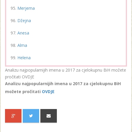
Merjema
Džejna
Anesa
Alma
Helena
Analizu najpopularnijih imena u 2017 za cjelokupnu BiH možete
pročitati OVDJE
Analizu najpopularnijih imena u 2017 za cjelokupnu BiH
možete pročitati
OVDJE