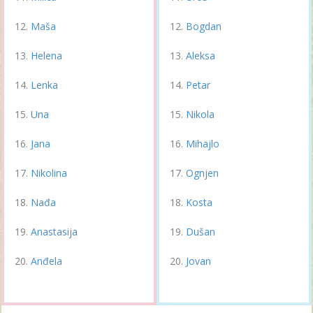
Maša
Bogdan
Helena
Aleksa
Lenka
Petar
Una
Nikola
Jana
Mihajlo
Nikolina
Ognjen
Nađa
Kosta
Anastasija
Dušan
Anđela
Jovan