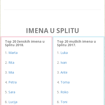
IMENA U SPLITU
Top 20 ženskih imena u
Top 20 muških imena u
Splitu 2018.
Splitu 2017.
Marta
Luka
Rita
Ivan
Mia
Ante
Petra
Toma
Sara
Roko
Lucija
Toni