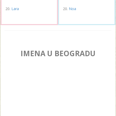
Lara
Noa
IMENA U BEOGRADU