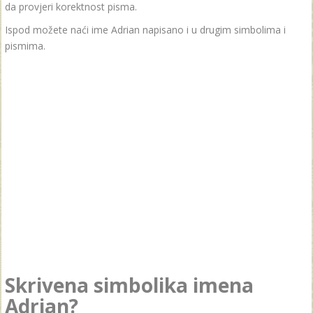
da provjeri korektnost pisma.
Ispod možete naći ime Adrian napisano i u drugim simbolima i
pismima.
Skrivena simbolika imena
Adrian?