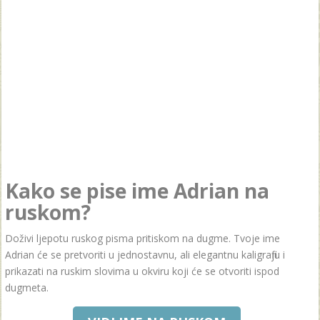
Kako se pise ime Adrian na
ruskom?
Doživi ljepotu ruskog pisma pritiskom na dugme. Tvoje ime
Adrian će se pretvoriti u jednostavnu, ali elegantnu kaligrafiju i
prikazati na ruskim slovima u okviru koji će se otvoriti ispod
dugmeta.