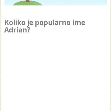
Koliko je popularno ime
Adrian?