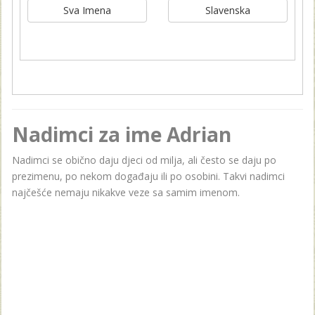
Sva Imena
Slavenska
Nadimci za ime Adrian
Nadimci se obično daju djeci od milja, ali često se daju po
prezimenu, po nekom događaju ili po osobini. Takvi nadimci
najčešće nemaju nikakve veze sa samim imenom.