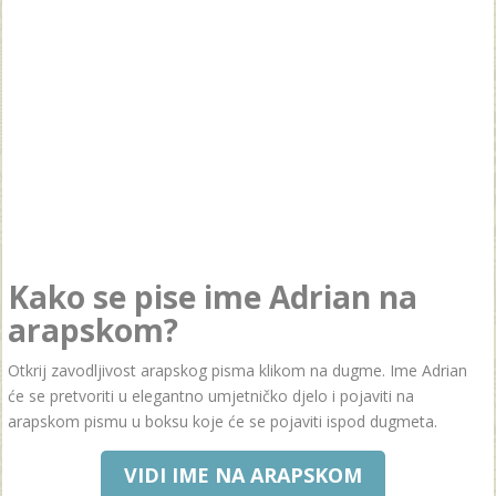
Kako se pise ime Adrian na
arapskom?
Otkrij zavodljivost arapskog pisma klikom na dugme. Ime Adrian
će se pretvoriti u elegantno umjetničko djelo i pojaviti na
arapskom pismu u boksu koje će se pojaviti ispod dugmeta.
VIDI IME NA ARAPSKOM