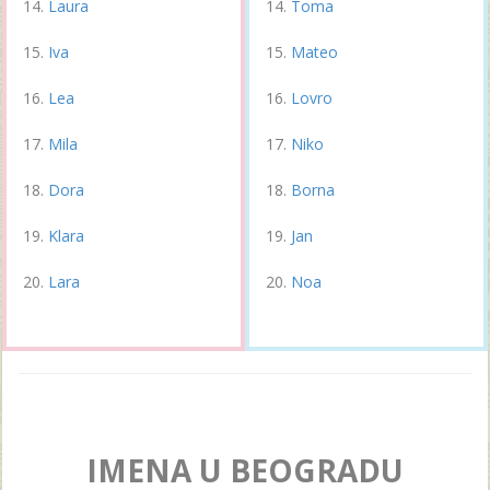
Laura
Toma
Iva
Mateo
Lea
Lovro
Mila
Niko
Dora
Borna
Klara
Jan
Lara
Noa
IMENA U BEOGRADU