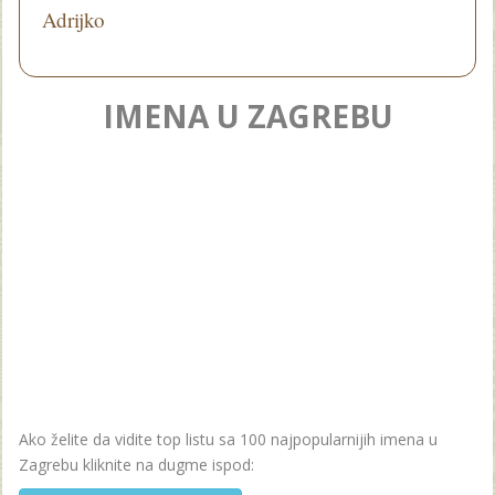
Adrijko
IMENA U ZAGREBU
Ako želite da vidite top listu sa 100 najpopularnijih imena u
Zagrebu kliknite na dugme ispod: