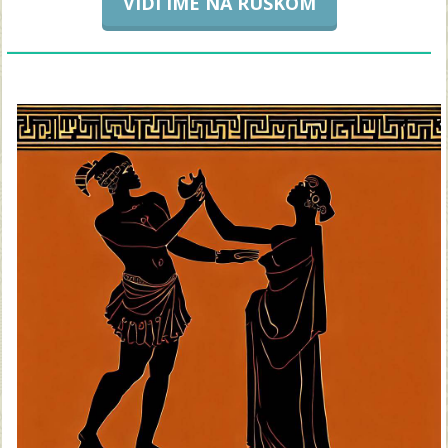
VIDI IME NA RUSKOM