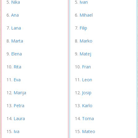
Nika
Ivan
Ana
Mihael
Lana
Filip
Marta
Marko
Elena
Matej
Rita
Fran
Eva
Leon
Marija
Josip
Petra
Karlo
Laura
Toma
Iva
Mateo