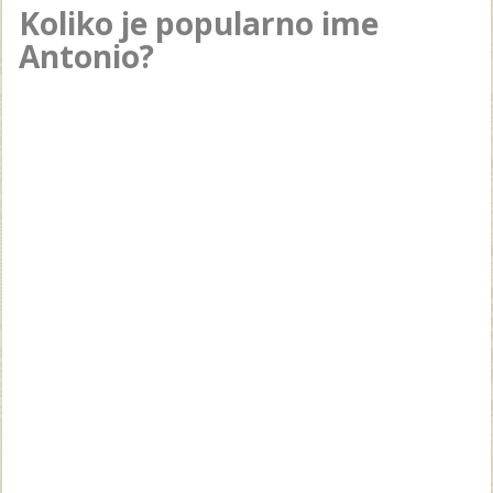
Koliko je popularno ime
Antonio?