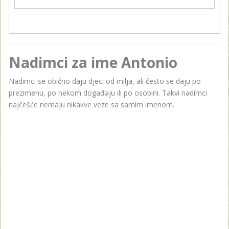
Nadimci za ime Antonio
Nadimci se obično daju djeci od milja, ali često se daju po
prezimenu, po nekom događaju ili po osobini. Takvi nadimci
najčešće nemaju nikakve veze sa samim imenom.