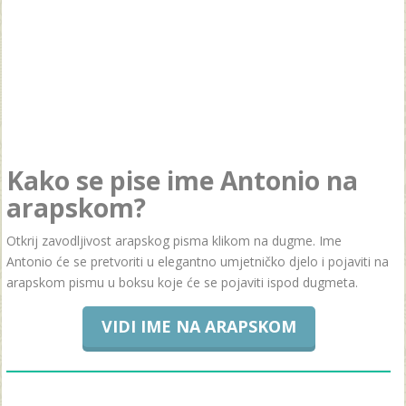
Kako se pise ime Antonio na
arapskom?
Otkrij zavodljivost arapskog pisma klikom na dugme. Ime
Antonio će se pretvoriti u elegantno umjetničko djelo i pojaviti na
arapskom pismu u boksu koje će se pojaviti ispod dugmeta.
VIDI IME NA ARAPSKOM