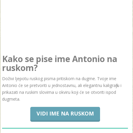
Kako se pise ime Antonio na
ruskom?
Doživi ljepotu ruskog pisma pritiskom na dugme. Tvoje ime
Antonio će se pretvoriti u jednostavnu, ali elegantnu kaligrafiju i
prikazati na ruskim slovima u okviru koji će se otvoriti ispod
dugmeta.
VIDI IME NA RUSKOM