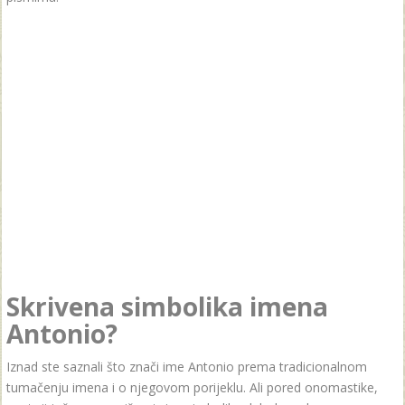
Skrivena simbolika imena
Antonio?
Iznad ste saznali što znači ime Antonio prema tradicionalnom
tumačenju imena i o njegovom porijeklu. Ali pored onomastike,