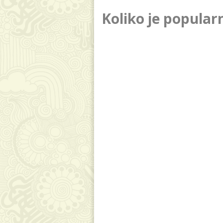
Koliko je popular