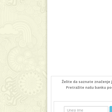
Želite da saznate značenje 
Pretražite našu banku po