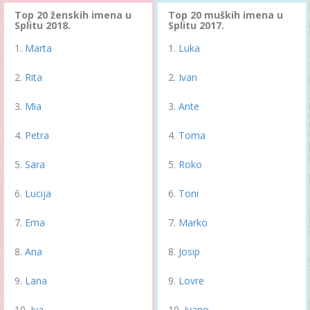
Top 20 ženskih imena u
Top 20 muških imena u
Splitu 2018.
Splitu 2017.
Marta
Luka
Rita
Ivan
Mia
Ante
Petra
Toma
Sara
Roko
Lucija
Toni
Ema
Marko
Ana
Josip
Lana
Lovre
Iva
Ivano