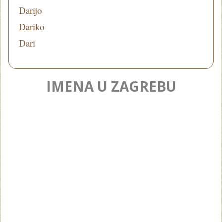
Darijo
Dariko
Dari
IMENA U ZAGREBU