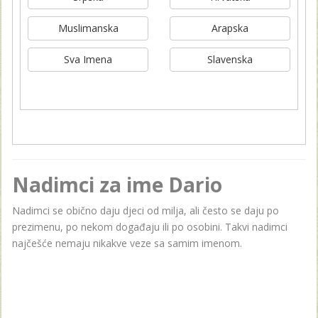
Muslimanska
Arapska
Sva Imena
Slavenska
Nadimci za ime Dario
Nadimci se obično daju djeci od milja, ali često se daju po
prezimenu, po nekom događaju ili po osobini. Takvi nadimci
najčešće nemaju nikakve veze sa samim imenom.