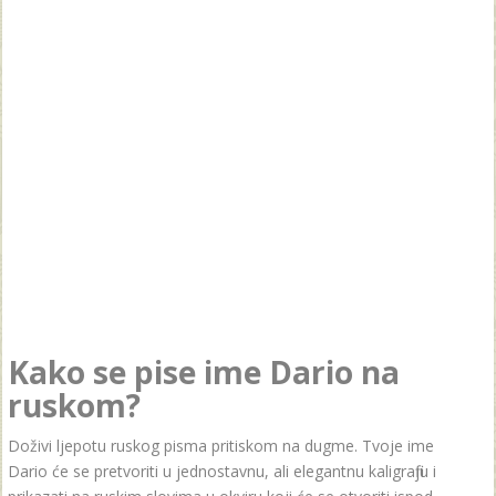
Kako se pise ime Dario na
ruskom?
Doživi ljepotu ruskog pisma pritiskom na dugme. Tvoje ime
Dario će se pretvoriti u jednostavnu, ali elegantnu kaligrafiju i