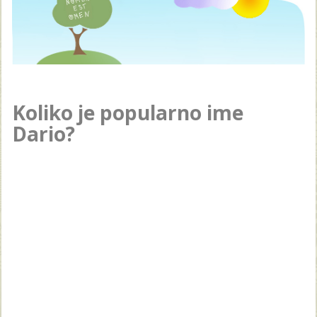
Koliko je popularno ime
Dario?