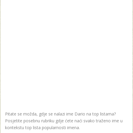
Pitate se možda, gdje se nalazi ime Dario na top listama?
Posjetite posebnu rubriku gdje ćete naći svako traženo ime u
kontekstu top lista popularnosti imena.