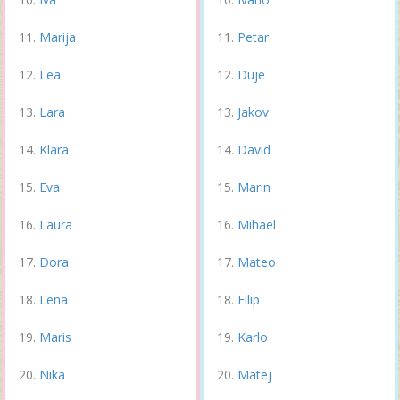
Marija
Petar
Lea
Duje
Lara
Jakov
Klara
David
Eva
Marin
Laura
Mihael
Dora
Mateo
Lena
Filip
Maris
Karlo
Nika
Matej