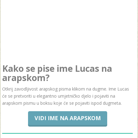
Kako se pise ime Lucas na
arapskom?
Otkrij zavodljivost arapskog pisma klikom na dugme. Ime Lucas
će se pretvoriti u elegantno umjetničko djelo i pojaviti na
arapskom pismu u boksu koje će se pojaviti ispod dugmeta.
VIDI IME NA ARAPSKOM