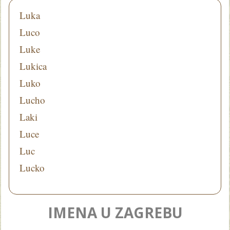
Luka
Luco
Luke
Lukica
Luko
Lucho
Laki
Luce
Luc
Lucko
IMENA U ZAGREBU