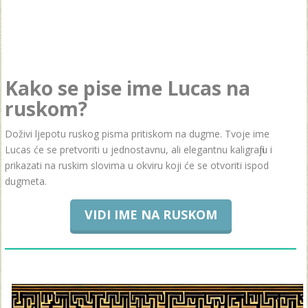
Kako se pise ime Lucas na
ruskom?
Doživi ljepotu ruskog pisma pritiskom na dugme. Tvoje ime
Lucas će se pretvoriti u jednostavnu, ali elegantnu kaligrafiju i
prikazati na ruskim slovima u okviru koji će se otvoriti ispod
dugmeta.
VIDI IME NA RUSKOM