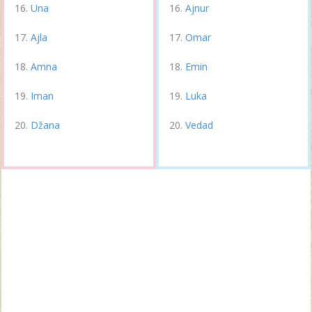
Una
Ajnur
Ajla
Omar
Amna
Emin
Iman
Luka
Džana
Vedad