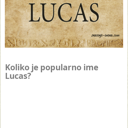
Koliko je popularno ime
Lucas?