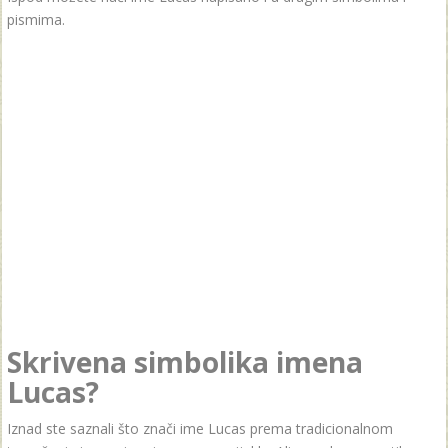
pismima.
Skrivena simbolika imena
Lucas?
Iznad ste saznali što znači ime Lucas prema tradicionalnom