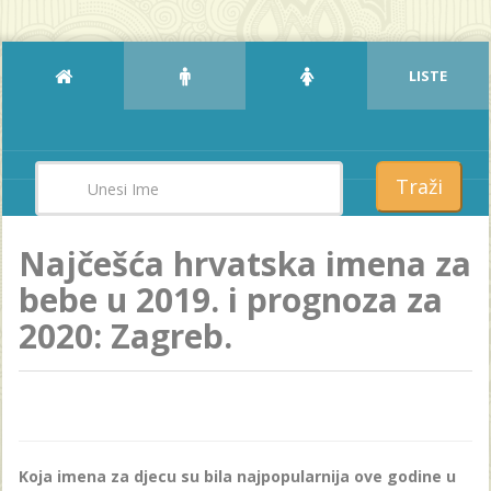
LISTE
Traži
Najčešća hrvatska imena za
bebe u 2019. i prognoza za
2020: Zagreb.
Koja imena za djecu su bila najpopularnija ove godine u