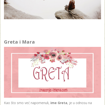
Greta i Mara
Kao što smo već napomenuli,
ime Greta
, je u odnosu na