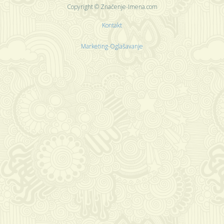
Copyright © Značenje-Imena.com
Kontakt
Marketing-Oglašavanje