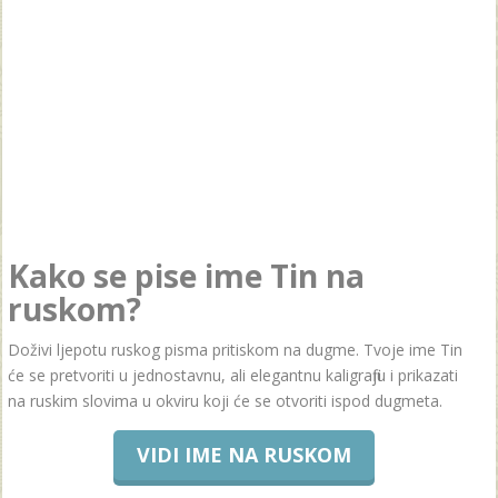
Kako se pise ime Tin na
ruskom?
Doživi ljepotu ruskog pisma pritiskom na dugme. Tvoje ime Tin
će se pretvoriti u jednostavnu, ali elegantnu kaligrafiju i prikazati
na ruskim slovima u okviru koji će se otvoriti ispod dugmeta.
VIDI IME NA RUSKOM