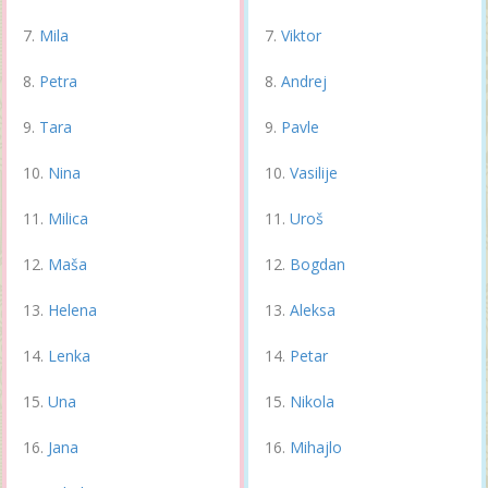
Mila
Viktor
Petra
Andrej
Tara
Pavle
Nina
Vasilije
Milica
Uroš
Maša
Bogdan
Helena
Aleksa
Lenka
Petar
Una
Nikola
Jana
Mihajlo