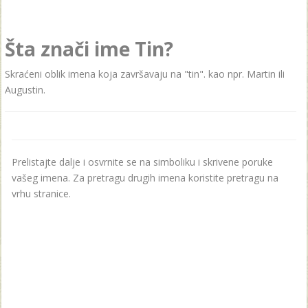
Šta znači ime Tin?
Skraćeni oblik imena koja završavaju na "tin". kao npr. Martin ili
Augustin.
Prelistajte dalje i osvrnite se na simboliku i skrivene poruke
vašeg imena. Za pretragu drugih imena koristite pretragu na
vrhu stranice.