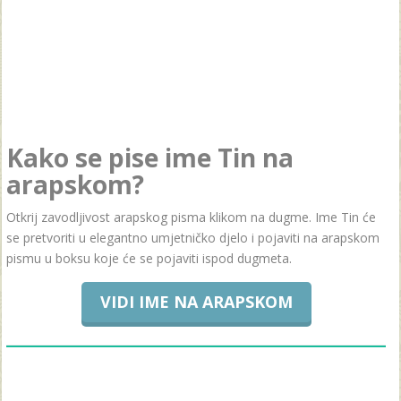
Kako se pise ime Tin na
arapskom?
Otkrij zavodljivost arapskog pisma klikom na dugme. Ime Tin će
se pretvoriti u elegantno umjetničko djelo i pojaviti na arapskom
pismu u boksu koje će se pojaviti ispod dugmeta.
VIDI IME NA ARAPSKOM