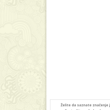
Želite da saznate značenje 