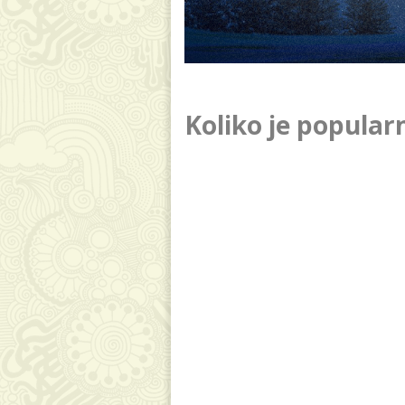
Koliko je popular