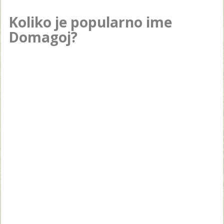
Koliko je popularno ime
Domagoj?