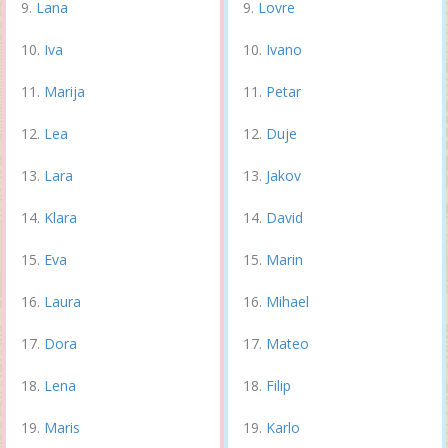
Lana
Lovre
Iva
Ivano
Marija
Petar
Lea
Duje
Lara
Jakov
Klara
David
Eva
Marin
Laura
Mihael
Dora
Mateo
Lena
Filip
Maris
Karlo