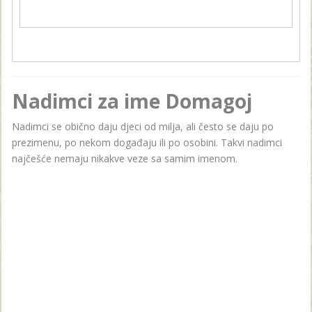
Nadimci za ime Domagoj
Nadimci se obično daju djeci od milja, ali često se daju po
prezimenu, po nekom događaju ili po osobini. Takvi nadimci
najčešće nemaju nikakve veze sa samim imenom.