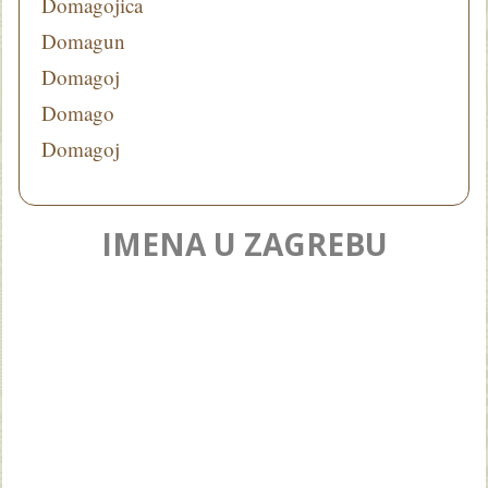
Domagojica
Domagun
Domagoj
Domago
Domagoj
IMENA U ZAGREBU