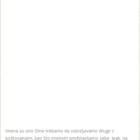
Imena su ono čime trebamo da oslovljavamo druge s
poštovanjem, kao što imenom predstavljamo sebe. Ipak, na