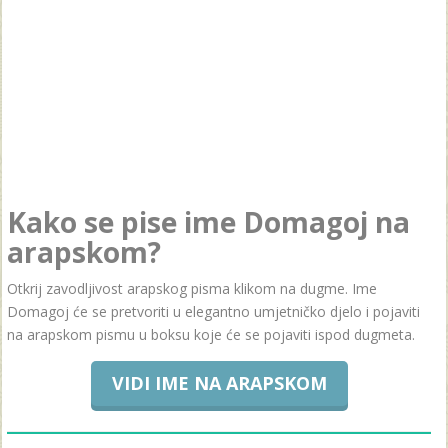
Kako se pise ime Domagoj na
arapskom?
Otkrij zavodljivost arapskog pisma klikom na dugme. Ime
Domagoj će se pretvoriti u elegantno umjetničko djelo i pojaviti
na arapskom pismu u boksu koje će se pojaviti ispod dugmeta.
VIDI IME NA ARAPSKOM