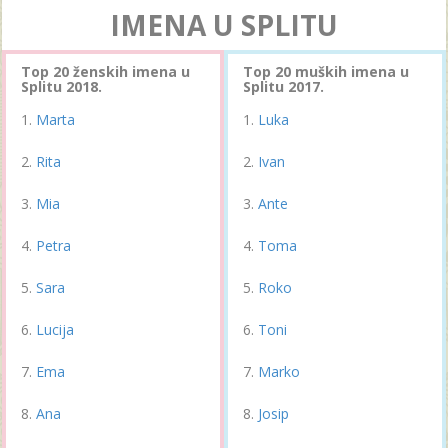
IMENA U SPLITU
Top 20 ženskih imena u
Top 20 muških imena u
Splitu 2018.
Splitu 2017.
Marta
Luka
Rita
Ivan
Mia
Ante
Petra
Toma
Sara
Roko
Lucija
Toni
Ema
Marko
Ana
Josip