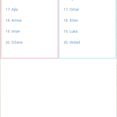
Ajla
Omar
Amna
Emin
Iman
Luka
Džana
Vedad