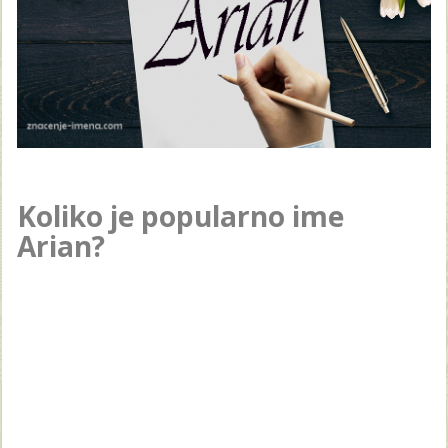
Koliko je popularno ime
Arian?