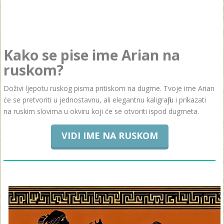
Kako se pise ime Arian na
ruskom?
Doživi ljepotu ruskog pisma pritiskom na dugme. Tvoje ime Arian
će se pretvoriti u jednostavnu, ali elegantnu kaligrafiju i prikazati
na ruskim slovima u okviru koji će se otvoriti ispod dugmeta.
VIDI IME NA RUSKOM