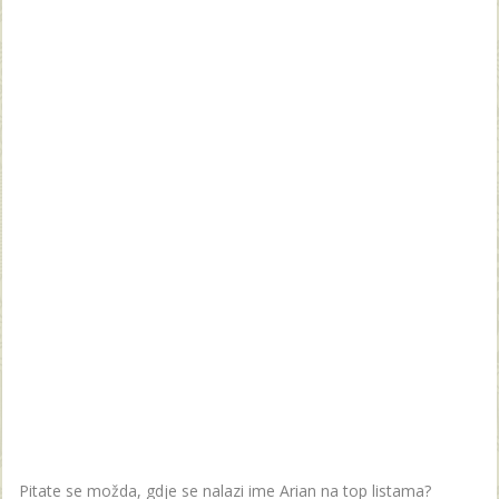
Pitate se možda, gdje se nalazi ime Arian na top listama?