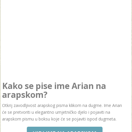
Kako se pise ime Arian na
arapskom?
Otkrij zavodljivost arapskog pisma klikom na dugme. Ime Arian
će se pretvoriti u elegantno umjetničko djelo i pojaviti na
arapskom pismu u boksu koje će se pojaviti ispod dugmeta.