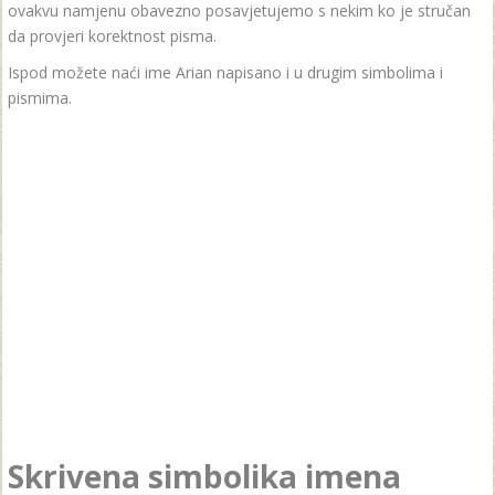
ovakvu namjenu obavezno posavjetujemo s nekim ko je stručan
da provjeri korektnost pisma.
Ispod možete naći ime Arian napisano i u drugim simbolima i
pismima.
Skrivena simbolika imena