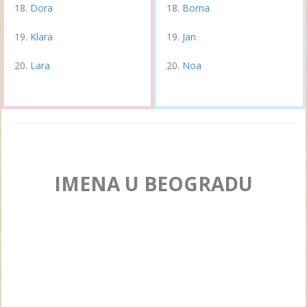
Dora
Borna
Klara
Jan
Lara
Noa
IMENA U BEOGRADU