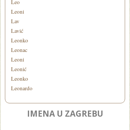
Leo
Leoni
Lav
Lavić
Leonko
Leonac
Leoni
Leonić
Leonko
Leonardo
IMENA U ZAGREBU