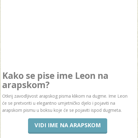
Kako se pise ime Leon na
arapskom?
Otkrij zavodljivost arapskog pisma klikom na dugme. Ime Leon
će se pretvoriti u elegantno umjetničko djelo i pojaviti na
arapskom pismu u boksu koje će se pojaviti ispod dugmeta.
VIDI IME NA ARAPSKOM