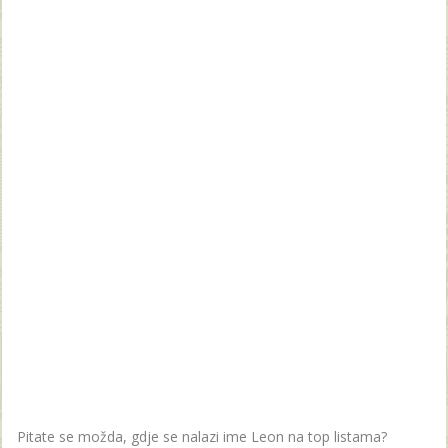
Pitate se možda, gdje se nalazi ime Leon na top listama?