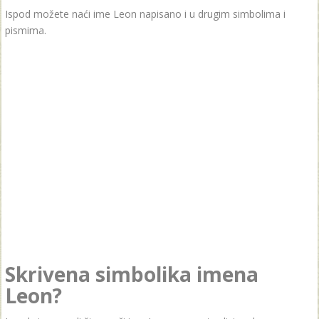
Ispod možete naći ime Leon napisano i u drugim simbolima i
pismima.
Skrivena simbolika imena
Leon?