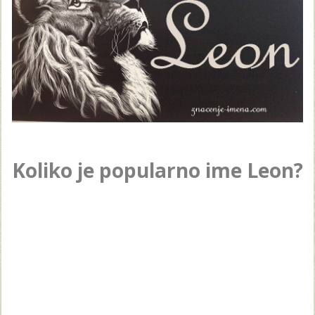
Koliko je popularno ime Leon?