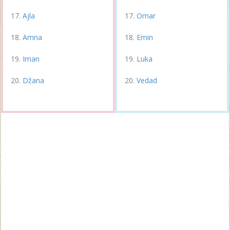
Ajla
Omar
Amna
Emin
Iman
Luka
Džana
Vedad