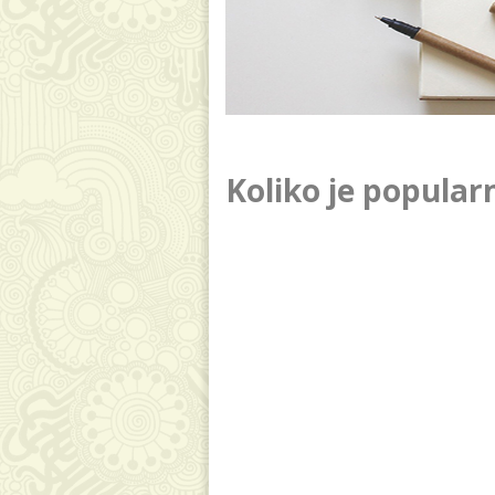
Koliko je popular