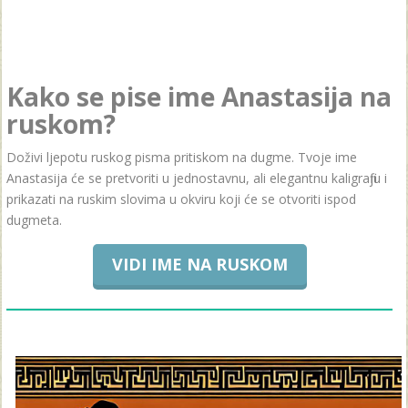
Kako se pise ime Anastasija na
ruskom?
Doživi ljepotu ruskog pisma pritiskom na dugme. Tvoje ime
Anastasija će se pretvoriti u jednostavnu, ali elegantnu kaligrafiju i
prikazati na ruskim slovima u okviru koji će se otvoriti ispod
dugmeta.
VIDI IME NA RUSKOM