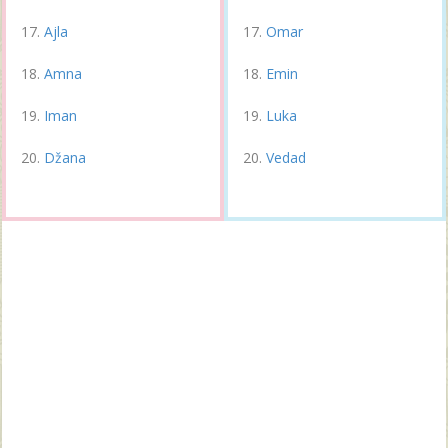
Ajla
Omar
Amna
Emin
Iman
Luka
Džana
Vedad