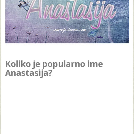
Koliko je popularno ime
Anastasija?