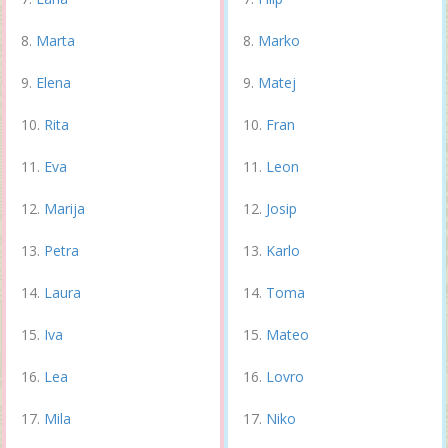
Marta
Marko
Elena
Matej
Rita
Fran
Eva
Leon
Marija
Josip
Petra
Karlo
Laura
Toma
Iva
Mateo
Lea
Lovro
Mila
Niko