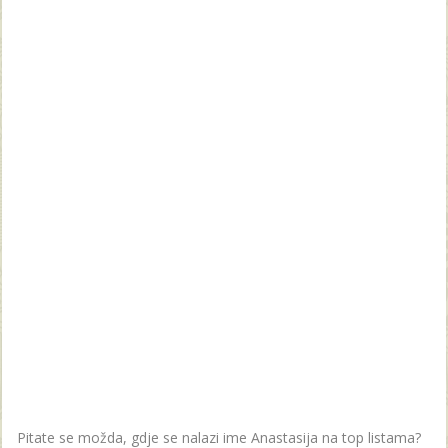
Pitate se možda, gdje se nalazi ime Anastasija na top listama?