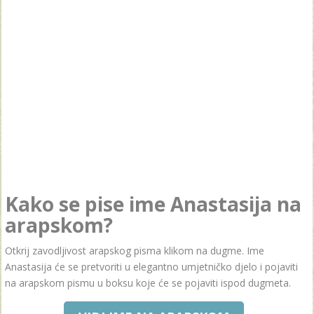
Kako se pise ime Anastasija na
arapskom?
Otkrij zavodljivost arapskog pisma klikom na dugme. Ime
Anastasija će se pretvoriti u elegantno umjetničko djelo i pojaviti
na arapskom pismu u boksu koje će se pojaviti ispod dugmeta.