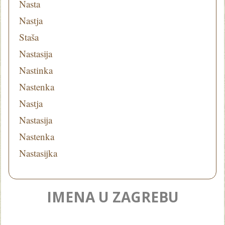
Nasta
Nastja
Staša
Nastasija
Nastinka
Nastenka
Nastja
Nastasija
Nastenka
Nastasijka
IMENA U ZAGREBU