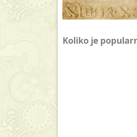
Koliko je popularn