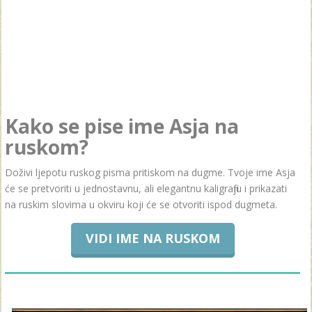
Kako se pise ime Asja na
ruskom?
Doživi ljepotu ruskog pisma pritiskom na dugme. Tvoje ime Asja
će se pretvoriti u jednostavnu, ali elegantnu kaligrafiju i prikazati
na ruskim slovima u okviru koji će se otvoriti ispod dugmeta.
VIDI IME NA RUSKOM