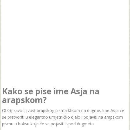
Kako se pise ime Asja na
arapskom?
Otkrij zavodljivost arapskog pisma klikom na dugme. Ime Asja će
se pretvoriti u elegantno umjetničko djelo i pojaviti na arapskom
pismu u boksu koje će se pojaviti ispod dugmeta.