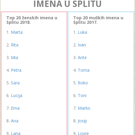
IMENA U SPLITU
Top 20 ženskih imena u
Top 20 muških imena u
Splitu 2018.
Splitu 2017.
Marta
Luka
Rita
Ivan
Mia
Ante
Petra
Toma
Sara
Roko
Lucija
Toni
Ema
Marko
Ana
Josip
Lana
Lovre