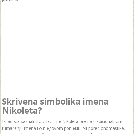
Skrivena simbolika imena
Nikoleta?
Iznad ste saznali što znači ime Nikoleta prema tradicionalnom
tumačenju imena i o njegovom porijeklu. Ali pored onomastike,