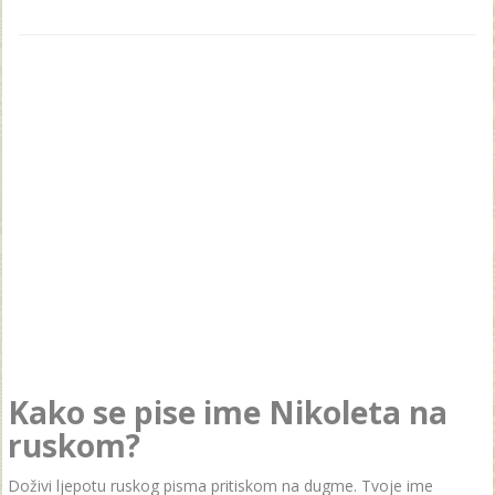
Kako se pise ime Nikoleta na
ruskom?
Doživi ljepotu ruskog pisma pritiskom na dugme. Tvoje ime