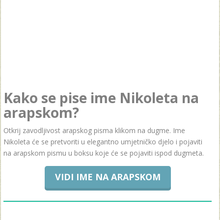
Kako se pise ime Nikoleta na
arapskom?
Otkrij zavodljivost arapskog pisma klikom na dugme. Ime
Nikoleta će se pretvoriti u elegantno umjetničko djelo i pojaviti
na arapskom pismu u boksu koje će se pojaviti ispod dugmeta.
VIDI IME NA ARAPSKOM