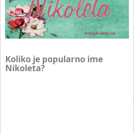
Koliko je popularno ime
Nikoleta?