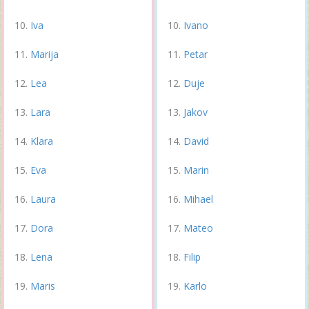
Iva
Ivano
Marija
Petar
Lea
Duje
Lara
Jakov
Klara
David
Eva
Marin
Laura
Mihael
Dora
Mateo
Lena
Filip
Maris
Karlo