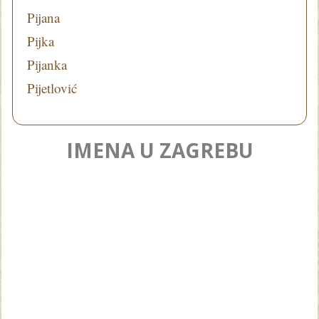
Pijana
Pijka
Pijanka
Pijetlović
IMENA U ZAGREBU