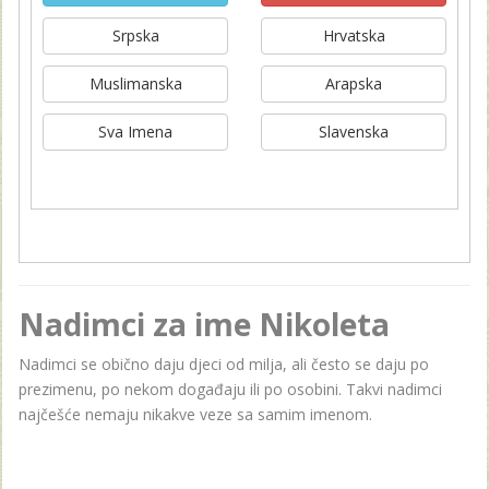
Srpska
Hrvatska
Muslimanska
Arapska
Sva Imena
Slavenska
Nadimci za ime Nikoleta
Nadimci se obično daju djeci od milja, ali često se daju po
prezimenu, po nekom događaju ili po osobini. Takvi nadimci
najčešće nemaju nikakve veze sa samim imenom.