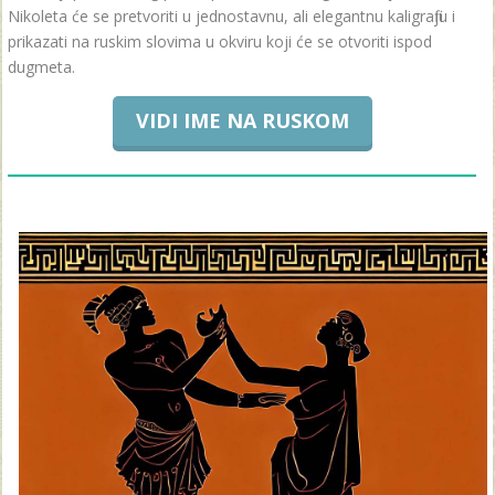
Nikoleta će se pretvoriti u jednostavnu, ali elegantnu kaligrafiju i
prikazati na ruskim slovima u okviru koji će se otvoriti ispod
dugmeta.
VIDI IME NA RUSKOM