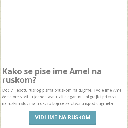
Kako se pise ime Amel na
ruskom?
Doživi ljepotu ruskog pisma pritiskom na dugme. Tvoje ime Amel
će se pretvoriti u jednostavnu, ali elegantnu kaligrafiju i prikazati
na ruskim slovima u okviru koji će se otvoriti ispod dugmeta.
VIDI IME NA RUSKOM