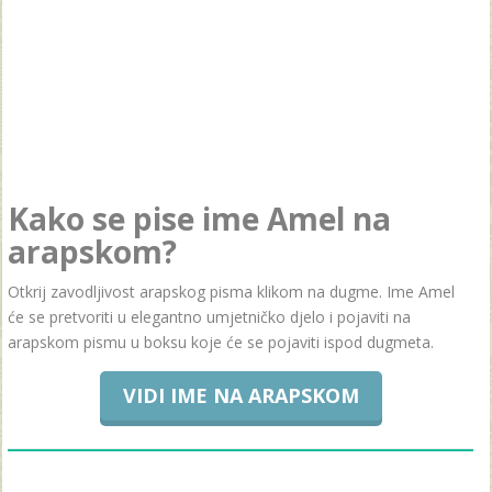
Kako se pise ime Amel na
arapskom?
Otkrij zavodljivost arapskog pisma klikom na dugme. Ime Amel
će se pretvoriti u elegantno umjetničko djelo i pojaviti na
arapskom pismu u boksu koje će se pojaviti ispod dugmeta.
VIDI IME NA ARAPSKOM