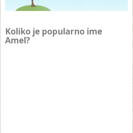
Koliko je popularno ime
Amel?