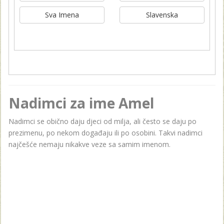
Sva Imena
Slavenska
Nadimci za ime Amel
Nadimci se obično daju djeci od milja, ali često se daju po
prezimenu, po nekom događaju ili po osobini. Takvi nadimci
najčešće nemaju nikakve veze sa samim imenom.