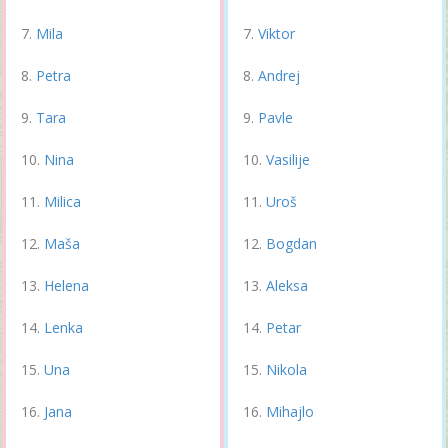
Mila
Viktor
Petra
Andrej
Tara
Pavle
Nina
Vasilije
Milica
Uroš
Maša
Bogdan
Helena
Aleksa
Lenka
Petar
Una
Nikola
Jana
Mihajlo