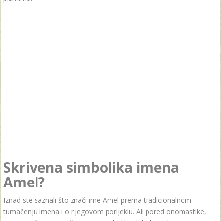
Skrivena simbolika imena
Amel?
Iznad ste saznali što znači ime Amel prema tradicionalnom
tumačenju imena i o njegovom porijeklu. Ali pored onomastike,