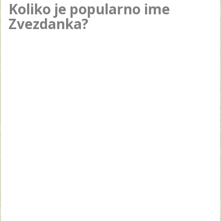
Koliko je popularno ime
Zvezdanka?