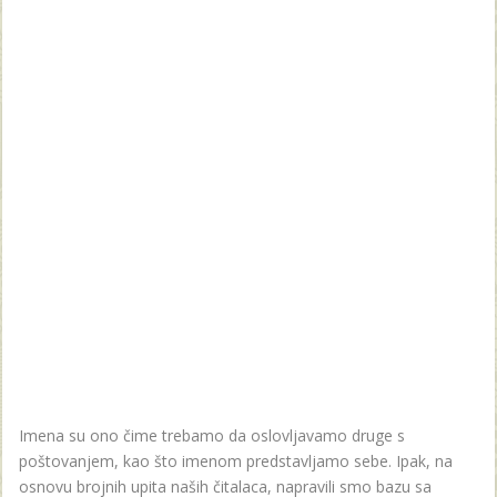
Imena su ono čime trebamo da oslovljavamo druge s
poštovanjem, kao što imenom predstavljamo sebe. Ipak, na
osnovu brojnih upita naših čitalaca, napravili smo bazu sa