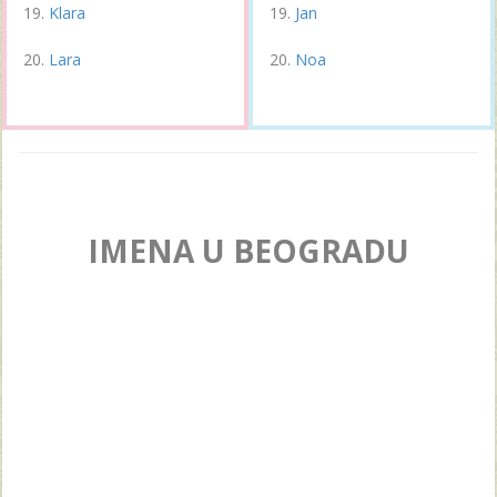
Klara
Jan
Lara
Noa
IMENA U BEOGRADU