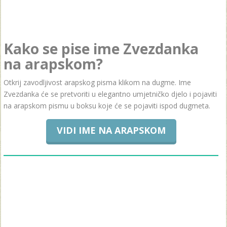
Kako se pise ime Zvezdanka
na arapskom?
Otkrij zavodljivost arapskog pisma klikom na dugme. Ime
Zvezdanka će se pretvoriti u elegantno umjetničko djelo i pojaviti
na arapskom pismu u boksu koje će se pojaviti ispod dugmeta.
VIDI IME NA ARAPSKOM