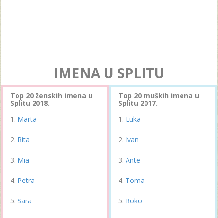
IMENA U SPLITU
Top 20 ženskih imena u
Top 20 muških imena u
Splitu 2018.
Splitu 2017.
Marta
Luka
Rita
Ivan
Mia
Ante
Petra
Toma
Sara
Roko