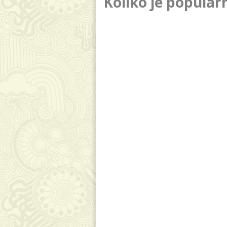
Koliko je popula