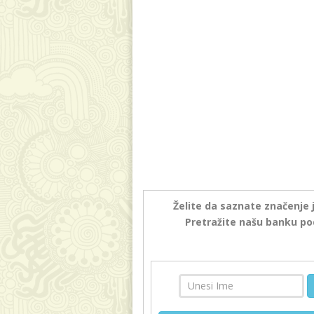
Želite da saznate značenje 
Pretražite našu banku po