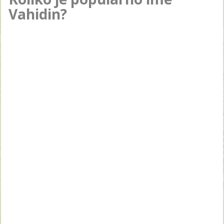
Vahidin?