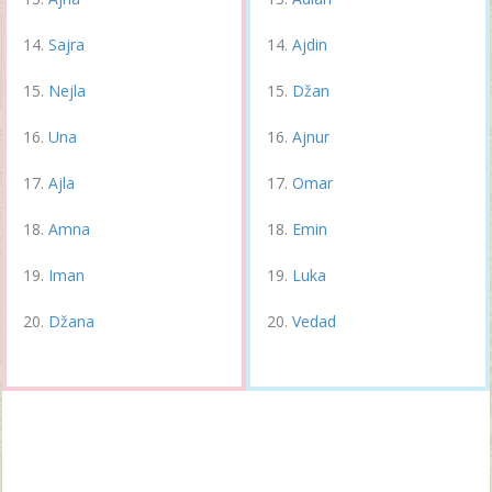
Sajra
Ajdin
Nejla
Džan
Una
Ajnur
Ajla
Omar
Amna
Emin
Iman
Luka
Džana
Vedad