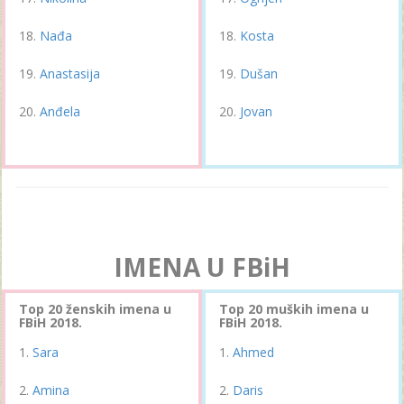
Nađa
Kosta
Anastasija
Dušan
Anđela
Jovan
IMENA U FBiH
Top 20 ženskih imena u
Top 20 muških imena u
FBiH 2018.
FBiH 2018.
Sara
Ahmed
Amina
Daris