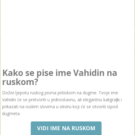
Kako se pise ime Vahidin na
ruskom?
Doživi ljepotu ruskog pisma pritiskom na dugme. Tvoje ime
Vahidin će se pretvoriti u jednostavnu, ali elegantnu kaligrafiju i
prikazati na ruskim slovima u okviru koji će se otvoriti ispod
dugmeta.
VIDI IME NA RUSKOM