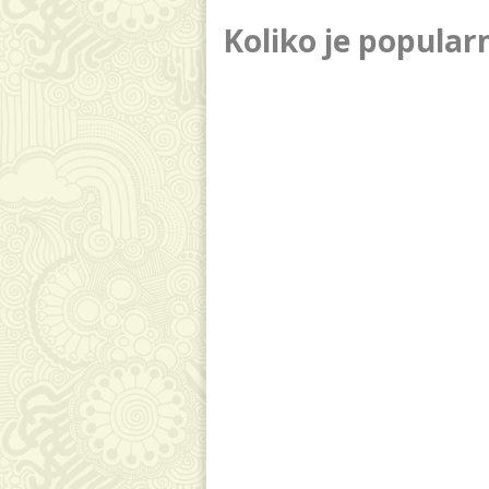
Koliko je popular