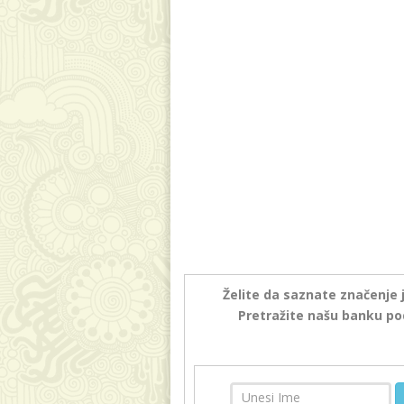
Želite da saznate značenje 
Pretražite našu banku po