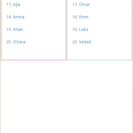
Ajla
Omar
Amna
Emin
Iman
Luka
Džana
Vedad