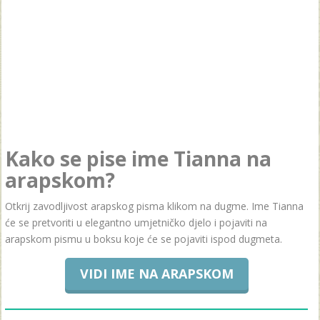
Kako se pise ime Tianna na
arapskom?
Otkrij zavodljivost arapskog pisma klikom na dugme. Ime Tianna
će se pretvoriti u elegantno umjetničko djelo i pojaviti na
arapskom pismu u boksu koje će se pojaviti ispod dugmeta.
VIDI IME NA ARAPSKOM