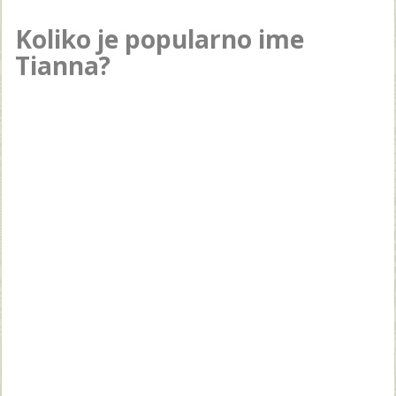
Koliko je popularno ime
Tianna?