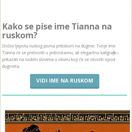
Kako se pise ime Tianna na
ruskom?
Doživi ljepotu ruskog pisma pritiskom na dugme. Tvoje ime
Tianna će se pretvoriti u jednostavnu, ali elegantnu kaligrafiju i
prikazati na ruskim slovima u okviru koji će se otvoriti ispod
dugmeta.
VIDI IME NA RUSKOM