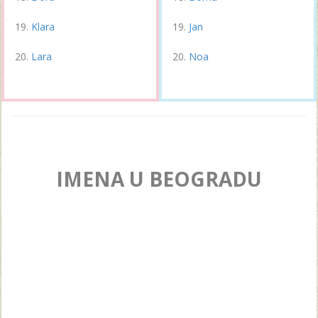
Klara
Jan
Lara
Noa
IMENA U BEOGRADU