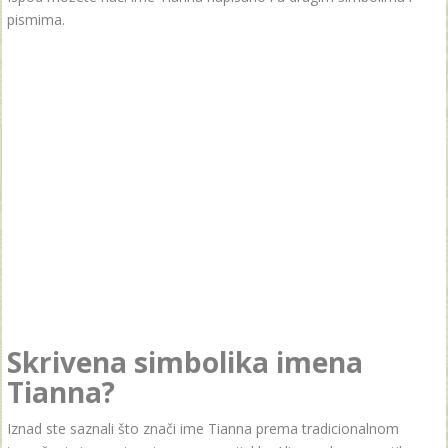
pismima.
Skrivena simbolika imena
Tianna?
Iznad ste saznali što znači ime Tianna prema tradicionalnom