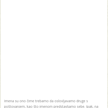
Imena su ono čime trebamo da oslovljavamo druge s
poštovanjem, kao što imenom predstavljamo sebe. Ipak, na