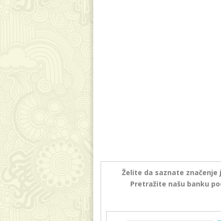
Želite da saznate značenje 
Pretražite našu banku po