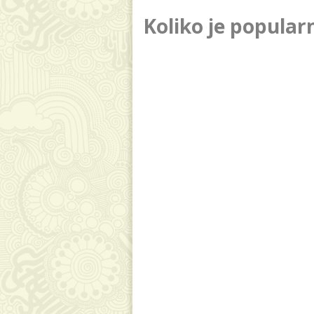
Koliko je popular