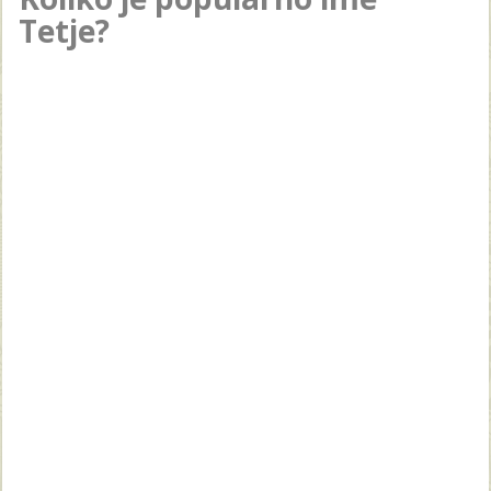
Tetje?