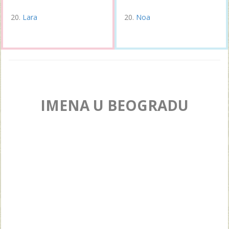
Lara
Noa
IMENA U BEOGRADU