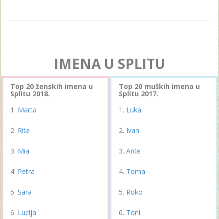
IMENA U SPLITU
Top 20 ženskih imena u
Top 20 muških imena u
Splitu 2018.
Splitu 2017.
Marta
Luka
Rita
Ivan
Mia
Ante
Petra
Toma
Sara
Roko
Lucija
Toni