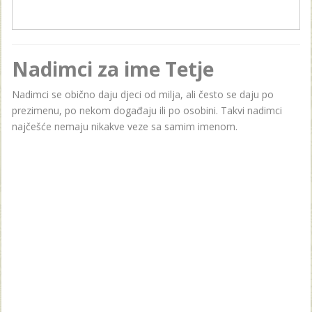
Nadimci za ime Tetje
Nadimci se obično daju djeci od milja, ali često se daju po
prezimenu, po nekom događaju ili po osobini. Takvi nadimci
najčešće nemaju nikakve veze sa samim imenom.