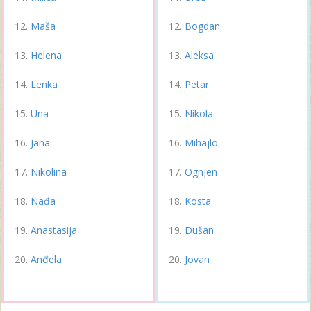
Maša
Bogdan
Helena
Aleksa
Lenka
Petar
Una
Nikola
Jana
Mihajlo
Nikolina
Ognjen
Nađa
Kosta
Anastasija
Dušan
Anđela
Jovan