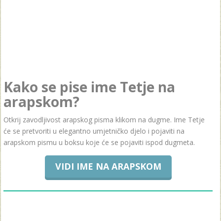
Kako se pise ime Tetje na
arapskom?
Otkrij zavodljivost arapskog pisma klikom na dugme. Ime Tetje
će se pretvoriti u elegantno umjetničko djelo i pojaviti na
arapskom pismu u boksu koje će se pojaviti ispod dugmeta.
VIDI IME NA ARAPSKOM