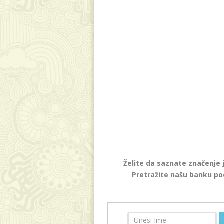
Želite da saznate značenje 
Pretražite našu banku po