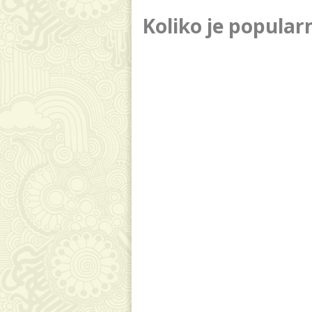
Koliko je popula