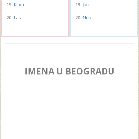
Klara
Jan
Lara
Noa
IMENA U BEOGRADU