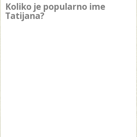
Koliko je popularno ime
Tatijana?