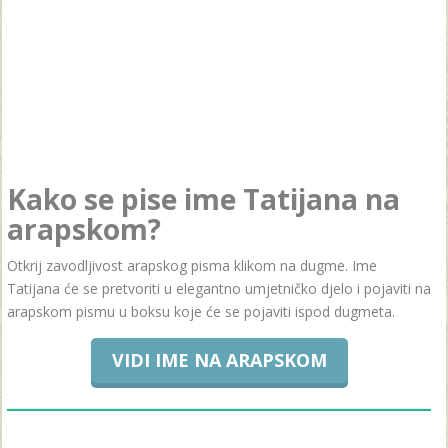
Kako se pise ime Tatijana na
arapskom?
Otkrij zavodljivost arapskog pisma klikom na dugme. Ime
Tatijana će se pretvoriti u elegantno umjetničko djelo i pojaviti na
arapskom pismu u boksu koje će se pojaviti ispod dugmeta.
VIDI IME NA ARAPSKOM