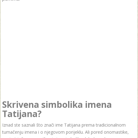
Skrivena simbolika imena
Tatijana?
Iznad ste saznali što znači ime Tatijana prema tradicionalnom
tumačenju imena i o njegovom porijeklu. Ali pored onomastike,