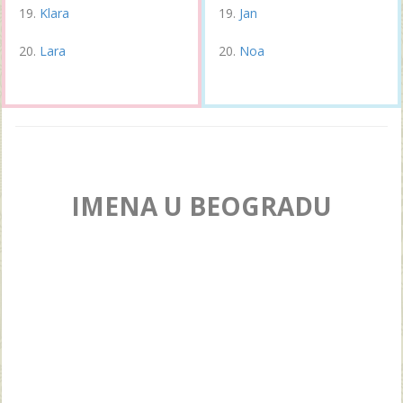
Klara
Jan
Lara
Noa
IMENA U BEOGRADU