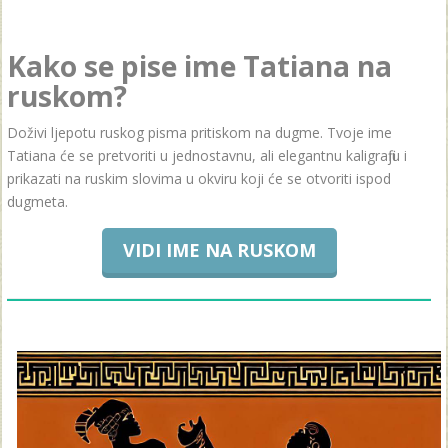
Kako se pise ime Tatiana na
ruskom?
Doživi ljepotu ruskog pisma pritiskom na dugme. Tvoje ime
Tatiana će se pretvoriti u jednostavnu, ali elegantnu kaligrafiju i
prikazati na ruskim slovima u okviru koji će se otvoriti ispod
dugmeta.
VIDI IME NA RUSKOM