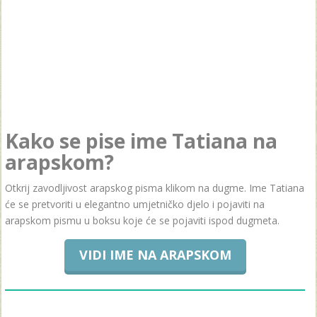
Kako se pise ime Tatiana na
arapskom?
Otkrij zavodljivost arapskog pisma klikom na dugme. Ime Tatiana
će se pretvoriti u elegantno umjetničko djelo i pojaviti na
arapskom pismu u boksu koje će se pojaviti ispod dugmeta.
VIDI IME NA ARAPSKOM