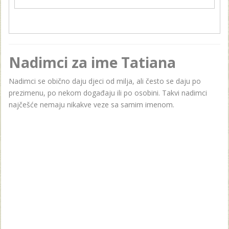
Nadimci za ime Tatiana
Nadimci se obično daju djeci od milja, ali često se daju po
prezimenu, po nekom događaju ili po osobini. Takvi nadimci
najčešće nemaju nikakve veze sa samim imenom.