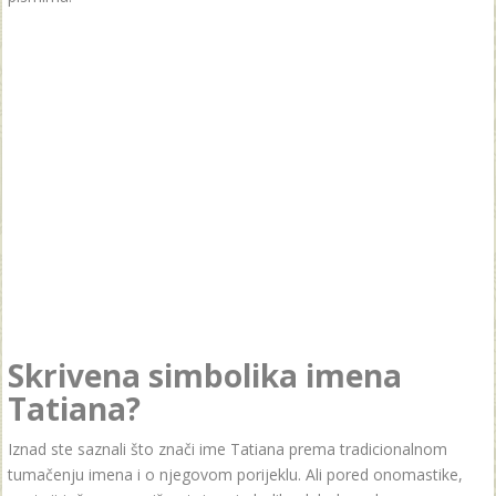
Skrivena simbolika imena
Tatiana?
Iznad ste saznali što znači ime Tatiana prema tradicionalnom
tumačenju imena i o njegovom porijeklu. Ali pored onomastike,