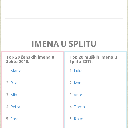
IMENA U SPLITU
Top 20 ženskih imena u
Top 20 muških imena u
Splitu 2018.
Splitu 2017.
Marta
Luka
Rita
Ivan
Mia
Ante
Petra
Toma
Sara
Roko