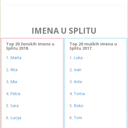
IMENA U SPLITU
Top 20 ženskih imena u
Top 20 muških imena u
Splitu 2018.
Splitu 2017.
Marta
Luka
Rita
Ivan
Mia
Ante
Petra
Toma
Sara
Roko
Lucija
Toni