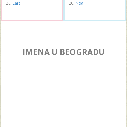
Lara
Noa
IMENA U BEOGRADU