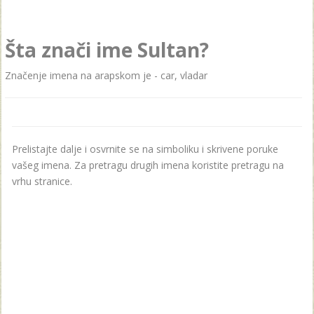
Šta znači ime Sultan?
Značenje imena na arapskom je - car, vladar
Prelistajte dalje i osvrnite se na simboliku i skrivene poruke
vašeg imena. Za pretragu drugih imena koristite pretragu na
vrhu stranice.