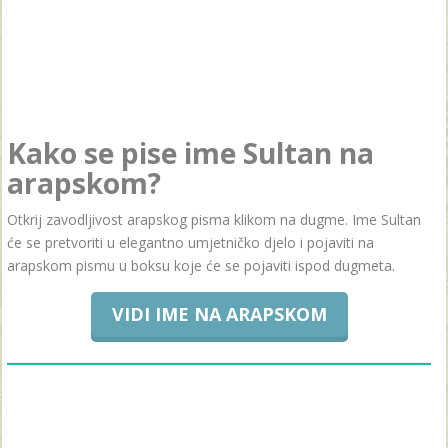
Kako se pise ime Sultan na
arapskom?
Otkrij zavodljivost arapskog pisma klikom na dugme. Ime Sultan
će se pretvoriti u elegantno umjetničko djelo i pojaviti na
arapskom pismu u boksu koje će se pojaviti ispod dugmeta.
VIDI IME NA ARAPSKOM