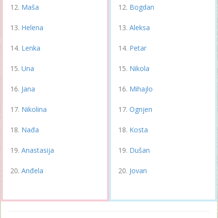
Maša
Bogdan
Helena
Aleksa
Lenka
Petar
Una
Nikola
Jana
Mihajlo
Nikolina
Ognjen
Nađa
Kosta
Anastasija
Dušan
Anđela
Jovan