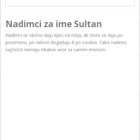
Nadimci za ime Sultan
Nadimci se obično daju djeci od milja, ali često se daju po
prezimenu, po nekom događaju ili po osobini. Takvi nadimci
najčešće nemaju nikakve veze sa samim imenom.