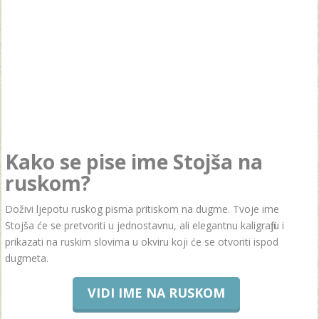
Kako se pise ime Stojša na
ruskom?
Doživi ljepotu ruskog pisma pritiskom na dugme. Tvoje ime
Stojša će se pretvoriti u jednostavnu, ali elegantnu kaligrafiju i
prikazati na ruskim slovima u okviru koji će se otvoriti ispod
dugmeta.
VIDI IME NA RUSKOM