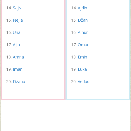
Sajra
Ajdin
Nejla
Džan
Una
Ajnur
Ajla
Omar
Amna
Emin
Iman
Luka
Džana
Vedad