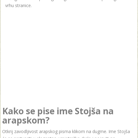
vrhu stranice.
Kako se pise ime Stojša na
arapskom?
Otkrij zavodljivost arapskog pisma klikom na dugme. Ime Stojša