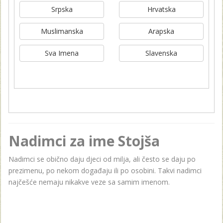
Srpska
Hrvatska
Muslimanska
Arapska
Sva Imena
Slavenska
Nadimci za ime Stojša
Nadimci se obično daju djeci od milja, ali često se daju po
prezimenu, po nekom događaju ili po osobini. Takvi nadimci
najčešće nemaju nikakve veze sa samim imenom.