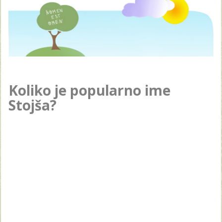
Koliko je popularno ime
Stojša?