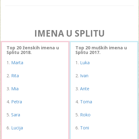
IMENA U SPLITU
Top 20 ženskih imena u
Top 20 muških imena u
Splitu 2018.
Splitu 2017.
Marta
Luka
Rita
Ivan
Mia
Ante
Petra
Toma
Sara
Roko
Lucija
Toni