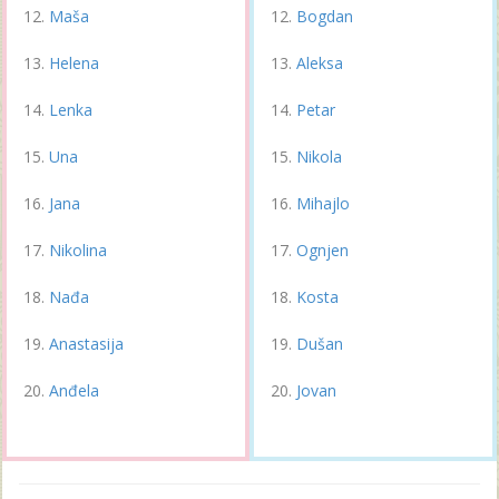
Maša
Bogdan
Helena
Aleksa
Lenka
Petar
Una
Nikola
Jana
Mihajlo
Nikolina
Ognjen
Nađa
Kosta
Anastasija
Dušan
Anđela
Jovan