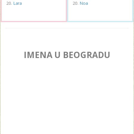
Lara
Noa
IMENA U BEOGRADU