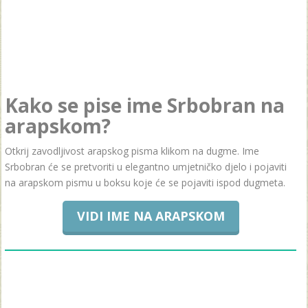
Kako se pise ime Srbobran na
arapskom?
Otkrij zavodljivost arapskog pisma klikom na dugme. Ime
Srbobran će se pretvoriti u elegantno umjetničko djelo i pojaviti
na arapskom pismu u boksu koje će se pojaviti ispod dugmeta.
VIDI IME NA ARAPSKOM