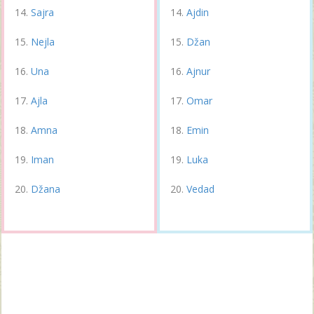
Sajra
Ajdin
Nejla
Džan
Una
Ajnur
Ajla
Omar
Amna
Emin
Iman
Luka
Džana
Vedad