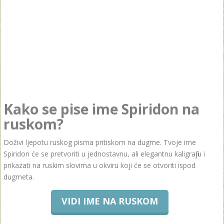
Kako se pise ime Spiridon na
ruskom?
Doživi ljepotu ruskog pisma pritiskom na dugme. Tvoje ime
Spiridon će se pretvoriti u jednostavnu, ali elegantnu kaligrafiju i
prikazati na ruskim slovima u okviru koji će se otvoriti ispod
dugmeta.
VIDI IME NA RUSKOM