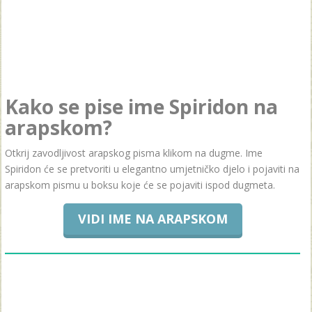
Kako se pise ime Spiridon na
arapskom?
Otkrij zavodljivost arapskog pisma klikom na dugme. Ime
Spiridon će se pretvoriti u elegantno umjetničko djelo i pojaviti na
arapskom pismu u boksu koje će se pojaviti ispod dugmeta.
VIDI IME NA ARAPSKOM