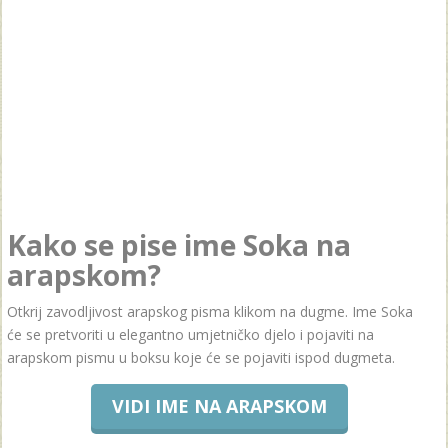
Kako se pise ime Soka na
arapskom?
Otkrij zavodljivost arapskog pisma klikom na dugme. Ime Soka
će se pretvoriti u elegantno umjetničko djelo i pojaviti na
arapskom pismu u boksu koje će se pojaviti ispod dugmeta.
VIDI IME NA ARAPSKOM