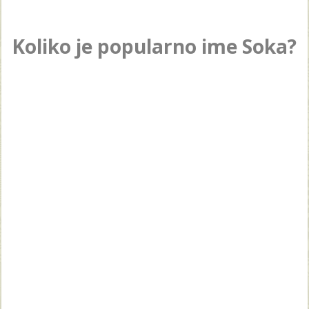
Koliko je popularno ime Soka?