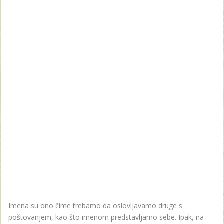
Imena su ono čime trebamo da oslovljavamo druge s
poštovanjem, kao što imenom predstavljamo sebe. Ipak, na