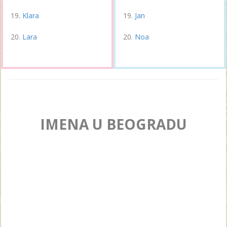
Klara
Jan
Lara
Noa
IMENA U BEOGRADU