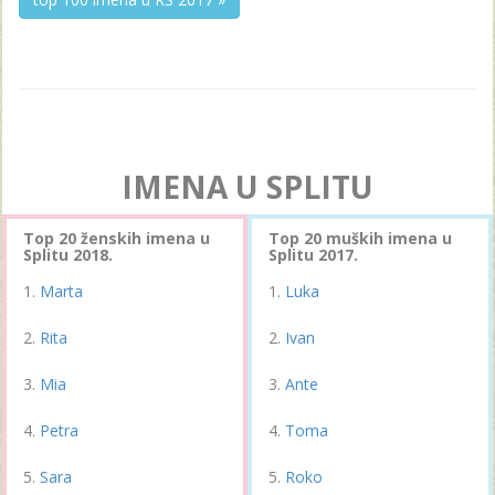
IMENA U SPLITU
Top 20 ženskih imena u
Top 20 muških imena u
Splitu 2018.
Splitu 2017.
Marta
Luka
Rita
Ivan
Mia
Ante
Petra
Toma
Sara
Roko