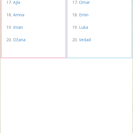
Ajla
Omar
Amna
Emin
Iman
Luka
Džana
Vedad