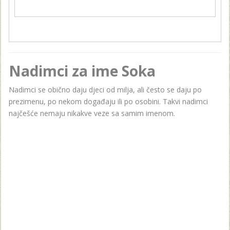
Nadimci za ime Soka
Nadimci se obično daju djeci od milja, ali često se daju po
prezimenu, po nekom događaju ili po osobini. Takvi nadimci
najčešće nemaju nikakve veze sa samim imenom.