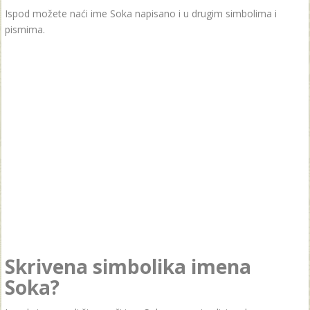
Ispod možete naći ime Soka napisano i u drugim simbolima i
pismima.
Skrivena simbolika imena
Soka?