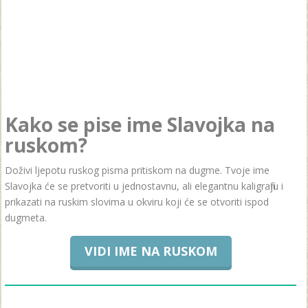
Kako se pise ime Slavojka na
ruskom?
Doživi ljepotu ruskog pisma pritiskom na dugme. Tvoje ime
Slavojka će se pretvoriti u jednostavnu, ali elegantnu kaligrafiju i
prikazati na ruskim slovima u okviru koji će se otvoriti ispod
dugmeta.
VIDI IME NA RUSKOM