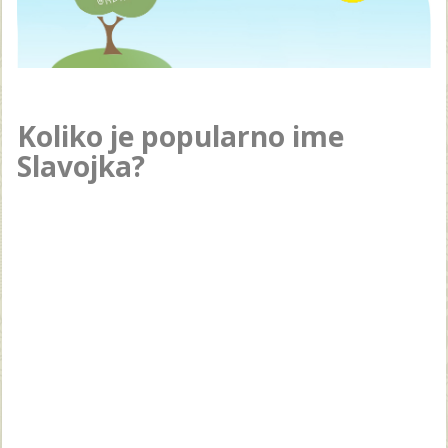
Koliko je popularno ime
Slavojka?