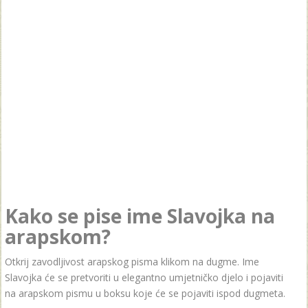
Kako se pise ime Slavojka na
arapskom?
Otkrij zavodljivost arapskog pisma klikom na dugme. Ime
Slavojka će se pretvoriti u elegantno umjetničko djelo i pojaviti
na arapskom pismu u boksu koje će se pojaviti ispod dugmeta.