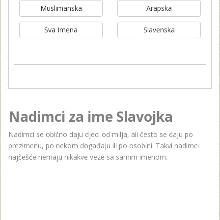
Muslimanska
Arapska
Sva Imena
Slavenska
Nadimci za ime Slavojka
Nadimci se obično daju djeci od milja, ali često se daju po
prezimenu, po nekom događaju ili po osobini. Takvi nadimci
najčešće nemaju nikakve veze sa samim imenom.