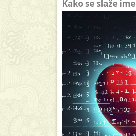
Kako se slaže ime