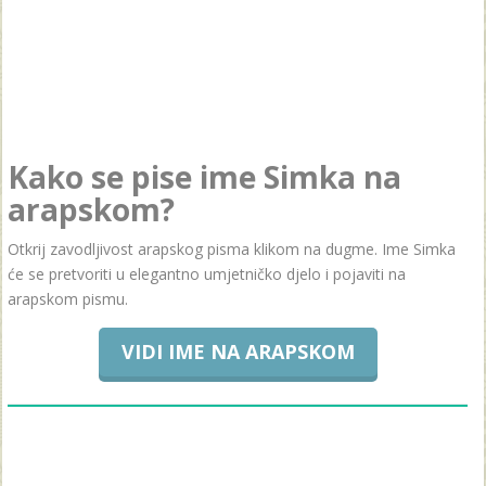
Kako se pise ime Simka na
arapskom?
Otkrij zavodljivost arapskog pisma klikom na dugme. Ime Simka
će se pretvoriti u elegantno umjetničko djelo i pojaviti na
arapskom pismu.
VIDI IME NA ARAPSKOM