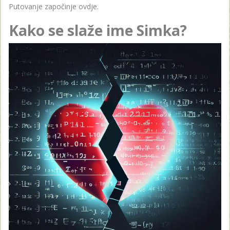
Putovanje započinje ovdje.
Kako se slaže ime Simka?