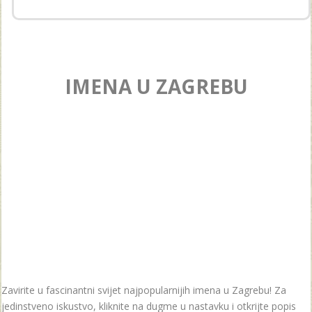
IMENA U ZAGREBU
Zavirite u fascinantni svijet najpopularnijih imena u Zagrebu! Za
jedinstveno iskustvo, kliknite na dugme u nastavku i otkrijte popis