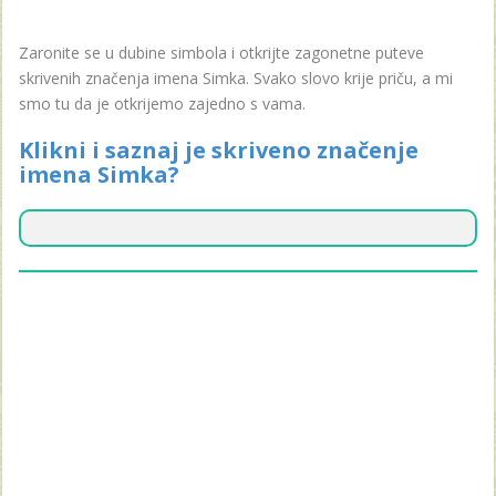
Zaronite se u dubine simbola i otkrijte zagonetne puteve
skrivenih značenja imena Simka. Svako slovo krije priču, a mi
smo tu da je otkrijemo zajedno s vama.
Klikni i saznaj je skriveno značenje
imena Simka?