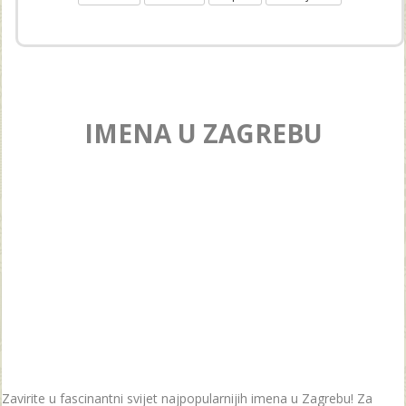
IMENA U ZAGREBU
Zavirite u fascinantni svijet najpopularnijih imena u Zagrebu! Za