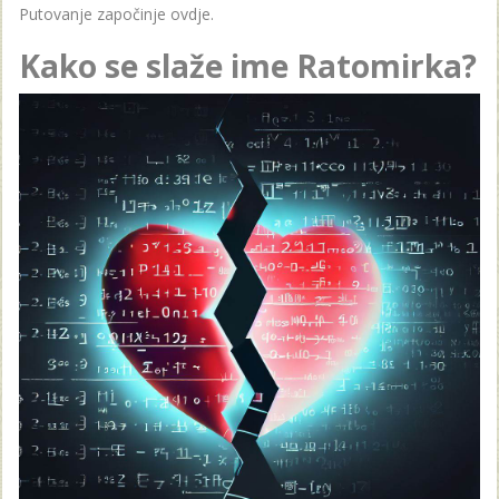
Putovanje započinje ovdje.
Kako se slaže ime Ratomirka?