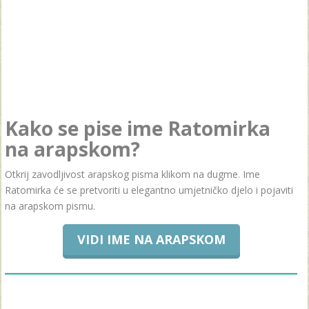
Kako se pise ime Ratomirka
na arapskom?
Otkrij zavodljivost arapskog pisma klikom na dugme. Ime
Ratomirka će se pretvoriti u elegantno umjetničko djelo i pojaviti
na arapskom pismu.
VIDI IME NA ARAPSKOM