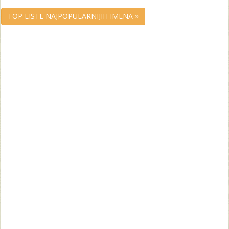
TOP LISTE NAJPOPULARNIJIH IMENA »