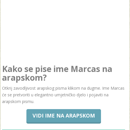
Kako se pise ime Marcas na
arapskom?
Otkrij zavodljivost arapskog pisma klikom na dugme. Ime Marcas
će se pretvoriti u elegantno umjetničko djelo i pojaviti na
arapskom pismu.
VIDI IME NA ARAPSKOM