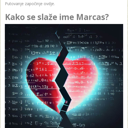
Putovanje započinje ovdje.
Kako se slaže ime Marcas?