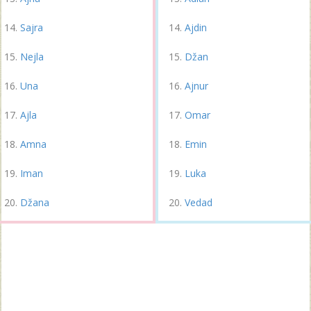
Sajra
Ajdin
Nejla
Džan
Una
Ajnur
Ajla
Omar
Amna
Emin
Iman
Luka
Džana
Vedad