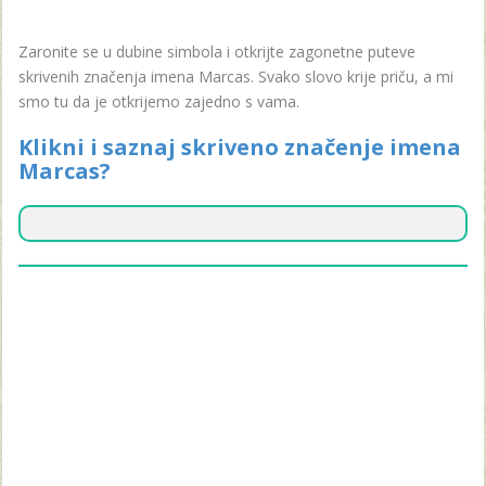
Zaronite se u dubine simbola i otkrijte zagonetne puteve
skrivenih značenja imena Marcas. Svako slovo krije priču, a mi
smo tu da je otkrijemo zajedno s vama.
Klikni i saznaj skriveno značenje imena
Marcas?