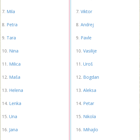
Mila
Viktor
Petra
Andrej
Tara
Pavle
Nina
Vasilije
Milica
Uroš
Maša
Bogdan
Helena
Aleksa
Lenka
Petar
Una
Nikola
Jana
Mihajlo