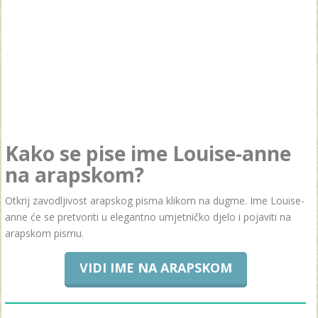
Kako se pise ime Louise-anne
na arapskom?
Otkrij zavodljivost arapskog pisma klikom na dugme. Ime Louise-
anne će se pretvoriti u elegantno umjetničko djelo i pojaviti na
arapskom pismu.
VIDI IME NA ARAPSKOM