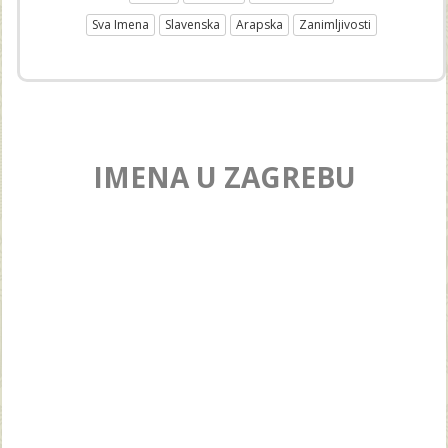
Sva Imena
Slavenska
Arapska
Zanimljivosti
IMENA U ZAGREBU