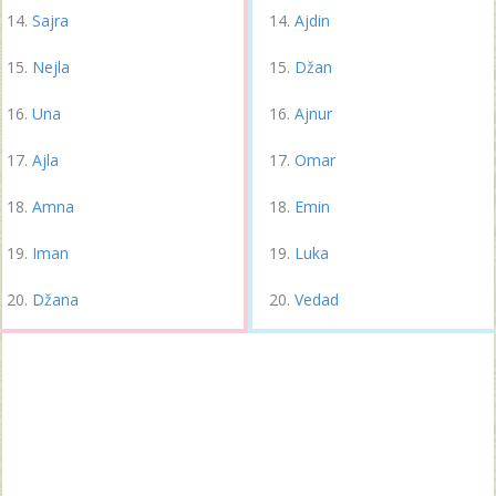
Sajra
Ajdin
Nejla
Džan
Una
Ajnur
Ajla
Omar
Amna
Emin
Iman
Luka
Džana
Vedad