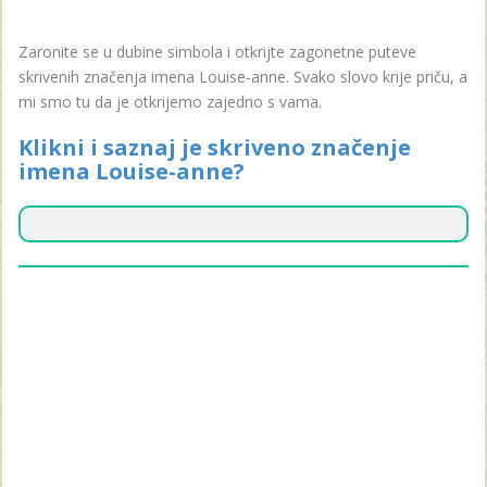
Zaronite se u dubine simbola i otkrijte zagonetne puteve
skrivenih značenja imena Louise-anne. Svako slovo krije priču, a
mi smo tu da je otkrijemo zajedno s vama.
Klikni i saznaj je skriveno značenje
imena Louise-anne?