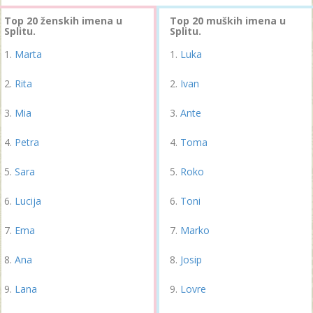
Top 20 ženskih imena u
Top 20 muških imena u
Splitu.
Splitu.
Marta
Luka
Rita
Ivan
Mia
Ante
Petra
Toma
Sara
Roko
Lucija
Toni
Ema
Marko
Ana
Josip
Lana
Lovre