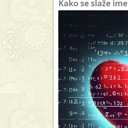
Kako se slaže ime