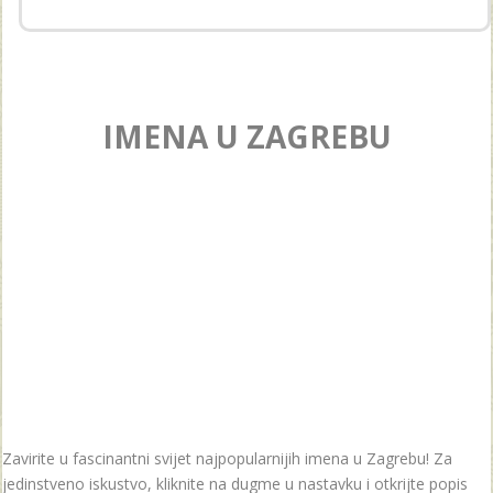
IMENA U ZAGREBU
Zavirite u fascinantni svijet najpopularnijih imena u Zagrebu! Za
jedinstveno iskustvo, kliknite na dugme u nastavku i otkrijte popis