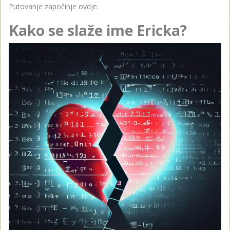
Putovanje započinje ovdje.
Kako se slaže ime Ericka?