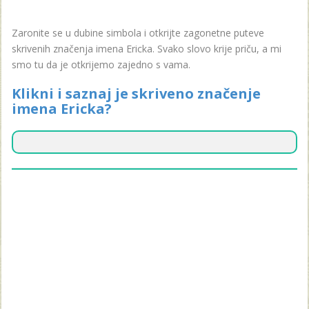
Zaronite se u dubine simbola i otkrijte zagonetne puteve
skrivenih značenja imena Ericka. Svako slovo krije priču, a mi
smo tu da je otkrijemo zajedno s vama.
Klikni i saznaj je skriveno značenje
imena Ericka?