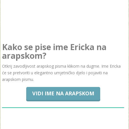
Kako se pise ime Ericka na
arapskom?
Otkrij zavodljivost arapskog pisma klikom na dugme. Ime Ericka
će se pretvoriti u elegantno umjetničko djelo i pojaviti na
arapskom pismu.
VIDI IME NA ARAPSKOM