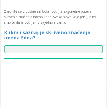
Zaronite se u dubine simbola i otkrijte zagonetne puteve
skrivenih značenja imena Edda. Svako slovo krije priču, a mi
smo tu da je otkrijemo zajedno s vama.
Klikni i saznaj je skriveno značenje
imena Edda?