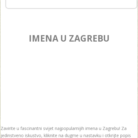
IMENA U ZAGREBU
Zavirite u fascinantni svijet najpopularnijih imena u Zagrebu! Za
jedinstveno iskustvo, kliknite na dugme u nastavku i otkrijte popis