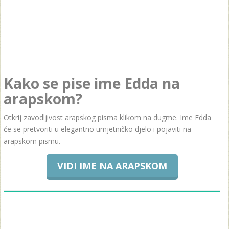
Kako se pise ime Edda na
arapskom?
Otkrij zavodljivost arapskog pisma klikom na dugme. Ime Edda
će se pretvoriti u elegantno umjetničko djelo i pojaviti na
arapskom pismu.
VIDI IME NA ARAPSKOM