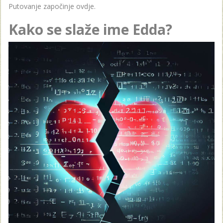
Putovanje započinje ovdje.
Kako se slaže ime Edda?