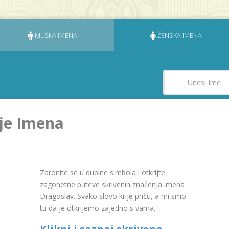
MUŠKA IMENA
ŽENSKA IMENA
je Imena
Zaronite se u dubine simbola i otkrijte
zagonetne puteve skrivenih značenja imena
Dragoslav. Svako slovo krije priču, a mi smo
tu da je otkrijemo zajedno s vama.