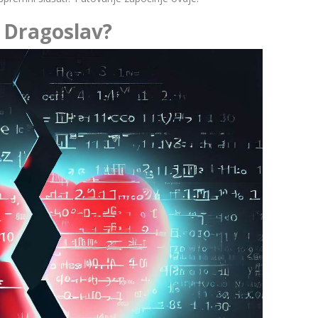
 Dragoslav?