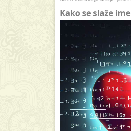
Kako se slaže ime