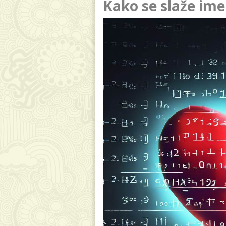
Kako se slaže ime