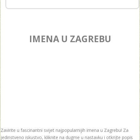
IMENA U ZAGREBU
Zavirite u fascinantni svijet najpopularnijih imena u Zagrebu! Za
jedinstveno iskustvo, kliknite na dugme u nastavku i otkrijte popis