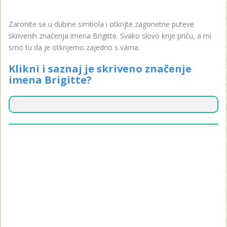
Zaronite se u dubine simbola i otkrijte zagonetne puteve
skrivenih značenja imena Brigitte. Svako slovo krije priču, a mi
smo tu da je otkrijemo zajedno s vama.
Klikni i saznaj je skriveno značenje
imena Brigitte?