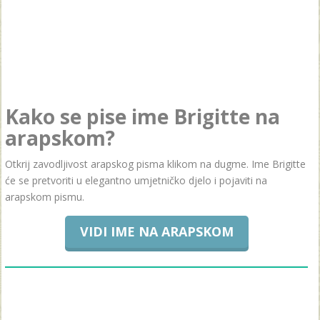
Kako se pise ime Brigitte na
arapskom?
Otkrij zavodljivost arapskog pisma klikom na dugme. Ime Brigitte
će se pretvoriti u elegantno umjetničko djelo i pojaviti na
arapskom pismu.
VIDI IME NA ARAPSKOM