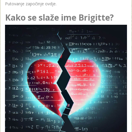
Putovanje započinje ovdje.
Kako se slaže ime Brigitte?