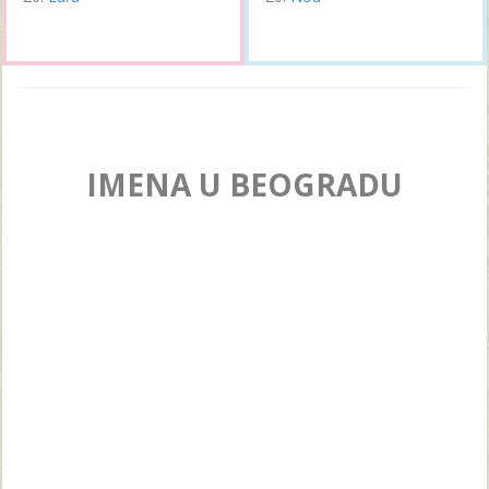
IMENA U BEOGRADU