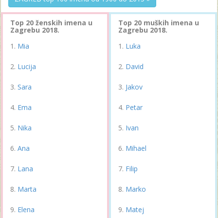
Top 20 ženskih imena u
Top 20 muških imena u
Zagrebu 2018.
Zagrebu 2018.
Mia
Luka
Lucija
David
Sara
Jakov
Ema
Petar
Nika
Ivan
Ana
Mihael
Lana
Filip
Marta
Marko
Elena
Matej