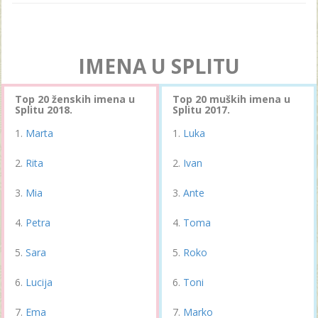
IMENA U SPLITU
Top 20 ženskih imena u
Top 20 muških imena u
Splitu 2018.
Splitu 2017.
Marta
Luka
Rita
Ivan
Mia
Ante
Petra
Toma
Sara
Roko
Lucija
Toni
Ema
Marko